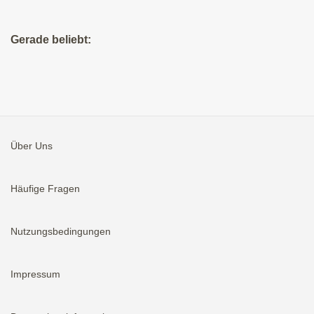
Gerade beliebt:
Über Uns
Häufige Fragen
Nutzungsbedingungen
Impressum