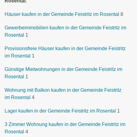
Rosental:
Häuser kaufen in der Gemeinde Feistritz im Rosental
8
Gewerbeimmobilien kaufen in der Gemeinde Feistritz im
Rosental
1
Provisionsfreie Häuser kaufen in der Gemeinde Feistritz
im Rosental
1
Günstige Mietwohnungen in der Gemeinde Feistritz im
Rosental
1
Wohnung mit Balkon kaufen in der Gemeinde Feistritz
im Rosental
4
Lager kaufen in der Gemeinde Feistritz im Rosental
1
3 Zimmer Wohnung kaufen in der Gemeinde Feistritz im
Rosental
4