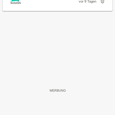
vor 9 Tagen