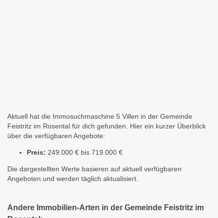
Aktuell hat die Immosuchmaschine 5 Villen in der Gemeinde
Feistritz im Rosental für dich gefunden. Hier ein kurzer Überblick
über die verfügbaren Angebote:
Preis:
249.000 € bis 719.000 €
Die dargestellten Werte basieren auf aktuell verfügbaren
Angeboten und werden täglich aktualisiert.
Andere Immobilien-Arten in der Gemeinde Feistritz im