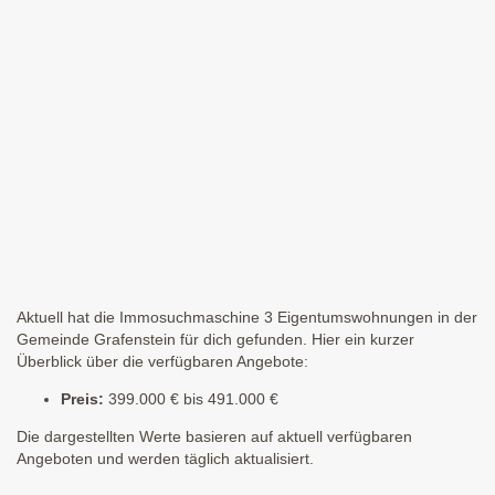
Aktuell hat die Immosuchmaschine 3 Eigentumswohnungen in der
Gemeinde Grafenstein für dich gefunden. Hier ein kurzer
Überblick über die verfügbaren Angebote:
Preis:
399.000 € bis 491.000 €
Die dargestellten Werte basieren auf aktuell verfügbaren
Angeboten und werden täglich aktualisiert.