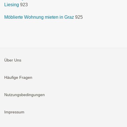
Liesing
923
Möblierte Wohnung mieten in Graz
925
Über Uns
Häufige Fragen
Nutzungsbedingungen
Impressum