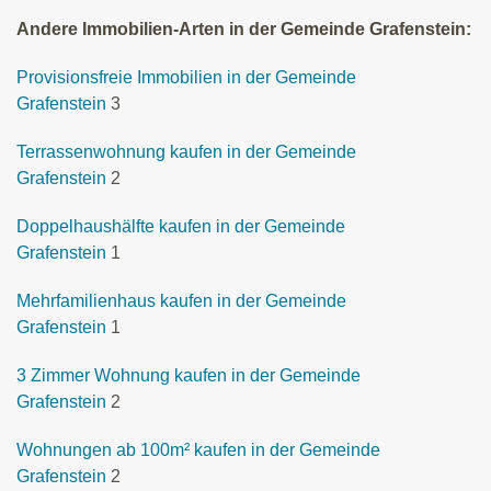
Andere Immobilien-Arten in der Gemeinde Grafenstein:
Provisionsfreie Immobilien in der Gemeinde
Grafenstein
3
Terrassenwohnung kaufen in der Gemeinde
Grafenstein
2
Doppelhaushälfte kaufen in der Gemeinde
Grafenstein
1
Mehrfamilienhaus kaufen in der Gemeinde
Grafenstein
1
3 Zimmer Wohnung kaufen in der Gemeinde
Grafenstein
2
Wohnungen ab 100m² kaufen in der Gemeinde
Grafenstein
2