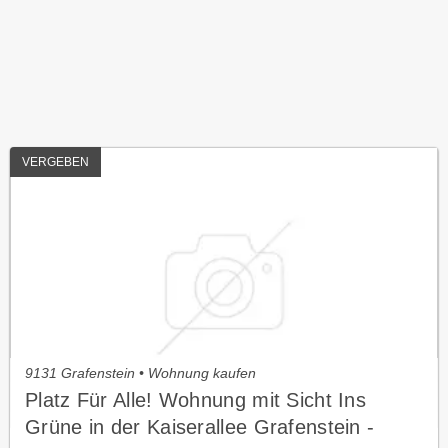
VERGEBEN
9131 Grafenstein • Wohnung kaufen
Platz Für Alle! Wohnung mit Sicht Ins
Grüne in der Kaiserallee Grafenstein -