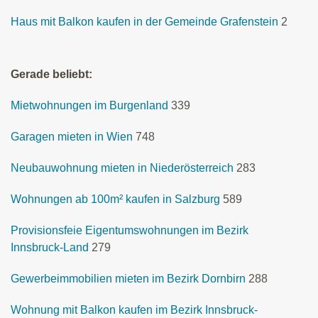
Haus mit Balkon kaufen in der Gemeinde Grafenstein
2
Gerade beliebt:
Mietwohnungen im Burgenland
339
Garagen mieten in Wien
748
Neubauwohnung mieten in Niederösterreich
283
Wohnungen ab 100m² kaufen in Salzburg
589
Provisionsfeie Eigentumswohnungen im Bezirk
Innsbruck-Land
279
Gewerbeimmobilien mieten im Bezirk Dornbirn
288
Wohnung mit Balkon kaufen im Bezirk Innsbruck-