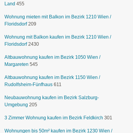
Land
455
Wohnung mieten mit Balkon im Bezirk 1210 Wien /
Floridsdorf
209
Wohnung mit Balkon kaufen im Bezirk 1210 Wien /
Floridsdorf
2430
Altbauwohnung kaufen im Bezirk 1050 Wien /
Margareten
545
Altbauwohnung kaufen im Bezirk 1150 Wien /
Rudolfsheim-Fünfhaus
611
Neubauwohnung kaufen im Bezirk Salzburg-
Umgebung
205
3 Zimmer Wohnung kaufen im Bezirk Feldkirch
301
Wohnungen bis 50m² kaufen im Bezirk 1230 Wien /