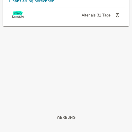
Finanzierung berechnen
Älter als 31 Tage