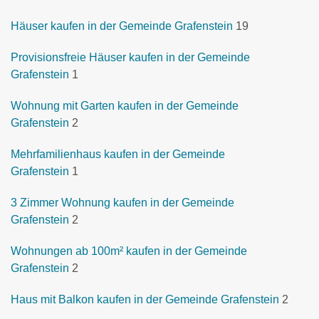
Häuser kaufen in der Gemeinde Grafenstein
19
Provisionsfreie Häuser kaufen in der Gemeinde
Grafenstein
1
Wohnung mit Garten kaufen in der Gemeinde
Grafenstein
2
Mehrfamilienhaus kaufen in der Gemeinde
Grafenstein
1
3 Zimmer Wohnung kaufen in der Gemeinde
Grafenstein
2
Wohnungen ab 100m² kaufen in der Gemeinde
Grafenstein
2
Haus mit Balkon kaufen in der Gemeinde Grafenstein
2