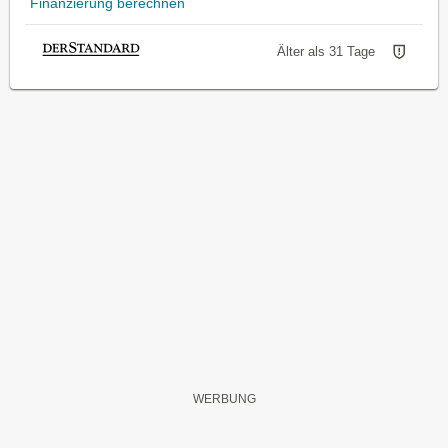
Finanzierung berechnen
Älter als 31 Tage