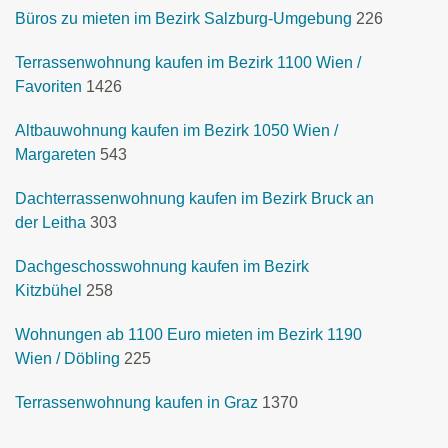
Büros zu mieten im Bezirk Salzburg-Umgebung
226
Terrassenwohnung kaufen im Bezirk 1100 Wien /
Favoriten
1426
Altbauwohnung kaufen im Bezirk 1050 Wien /
Margareten
543
Dachterrassenwohnung kaufen im Bezirk Bruck an
der Leitha
303
Dachgeschosswohnung kaufen im Bezirk
Kitzbühel
258
Wohnungen ab 1100 Euro mieten im Bezirk 1190
Wien / Döbling
225
Terrassenwohnung kaufen in Graz
1370