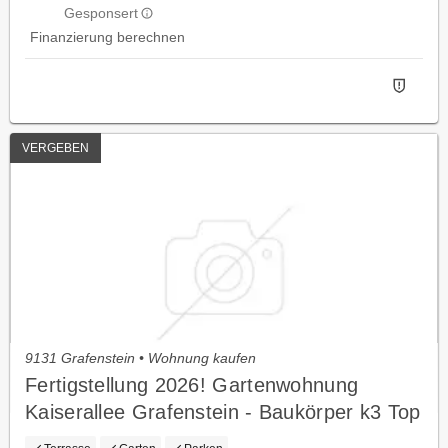
Gesponsert
Finanzierung berechnen
VERGEBEN
9131 Grafenstein • Wohnung kaufen
Fertigstellung 2026! Gartenwohnung
Kaiserallee Grafenstein - Baukörper k3 Top
2 (Eg)