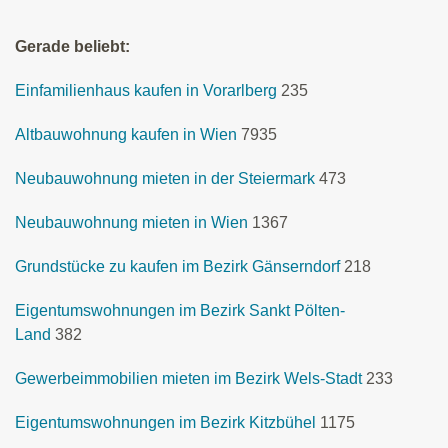
Gerade beliebt:
Einfamilienhaus kaufen in Vorarlberg
235
Altbauwohnung kaufen in Wien
7935
Neubauwohnung mieten in der Steiermark
473
Neubauwohnung mieten in Wien
1367
Grundstücke zu kaufen im Bezirk Gänserndorf
218
Eigentumswohnungen im Bezirk Sankt Pölten-
Land
382
Gewerbeimmobilien mieten im Bezirk Wels-Stadt
233
Eigentumswohnungen im Bezirk Kitzbühel
1175