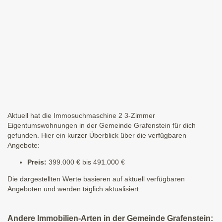
Aktuell hat die Immosuchmaschine 2 3-Zimmer
Eigentumswohnungen in der Gemeinde Grafenstein für dich
gefunden. Hier ein kurzer Überblick über die verfügbaren
Angebote:
Preis:
399.000 € bis 491.000 €
Die dargestellten Werte basieren auf aktuell verfügbaren
Angeboten und werden täglich aktualisiert.
Andere Immobilien-Arten in der Gemeinde Grafenstein: