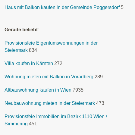
Haus mit Balkon kaufen in der Gemeinde Poggersdorf
5
Gerade beliebt:
Provisionsfeie Eigentumswohnungen in der
Steiermark
834
Villa kaufen in Kärnten
272
Wohnung mieten mit Balkon in Vorarlberg
289
Altbauwohnung kaufen in Wien
7935
Neubauwohnung mieten in der Steiermark
473
Provisionsfeie Immobilien im Bezirk 1110 Wien /
Simmering
451