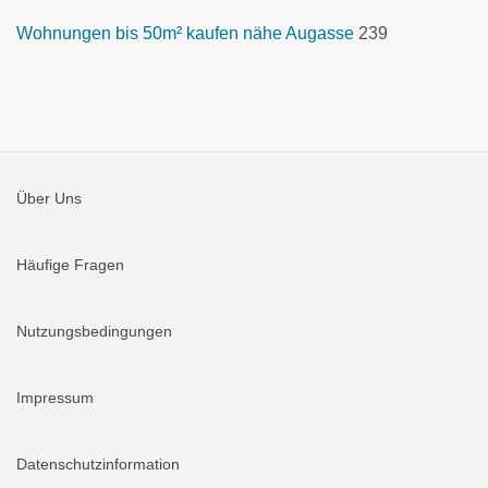
Wohnungen bis 50m² kaufen nähe Augasse
239
Über Uns
Häufige Fragen
Nutzungsbedingungen
Impressum
Datenschutzinformation