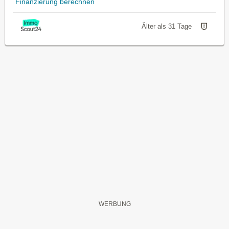
Finanzierung berechnen
Älter als 31 Tage