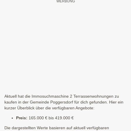
Aktuell hat die Immosuchmaschine 2 Terrassenwohnungen zu
kaufen in der Gemeinde Poggersdorf für dich gefunden. Hier ein
kurzer Überblick über die verfügbaren Angebote:
Preis:
165.000 € bis 419.000 €
Die dargestellten Werte basieren auf aktuell verfügbaren