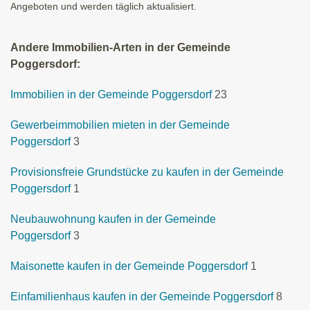
Angeboten und werden täglich aktualisiert.
Andere Immobilien-Arten in der Gemeinde
Poggersdorf:
Immobilien in der Gemeinde Poggersdorf
23
Gewerbeimmobilien mieten in der Gemeinde
Poggersdorf
3
Provisionsfreie Grundstücke zu kaufen in der Gemeinde
Poggersdorf
1
Neubauwohnung kaufen in der Gemeinde
Poggersdorf
3
Maisonette kaufen in der Gemeinde Poggersdorf
1
Einfamilienhaus kaufen in der Gemeinde Poggersdorf
8