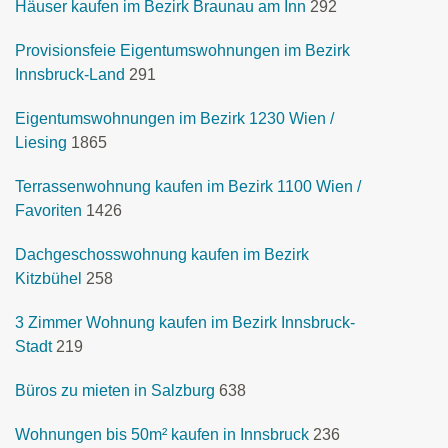
Häuser kaufen im Bezirk Braunau am Inn
292
Provisionsfeie Eigentumswohnungen im Bezirk
Innsbruck-Land
291
Eigentumswohnungen im Bezirk 1230 Wien /
Liesing
1865
Terrassenwohnung kaufen im Bezirk 1100 Wien /
Favoriten
1426
Dachgeschosswohnung kaufen im Bezirk
Kitzbühel
258
3 Zimmer Wohnung kaufen im Bezirk Innsbruck-
Stadt
219
Büros zu mieten in Salzburg
638
Wohnungen bis 50m² kaufen in Innsbruck
236