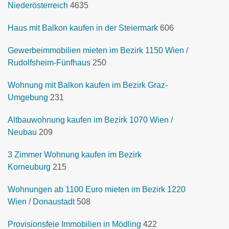
Niederösterreich
4635
Haus mit Balkon kaufen in der Steiermark
606
Gewerbeimmobilien mieten im Bezirk 1150 Wien /
Rudolfsheim-Fünfhaus
250
Wohnung mit Balkon kaufen im Bezirk Graz-
Umgebung
231
Altbauwohnung kaufen im Bezirk 1070 Wien /
Neubau
209
3 Zimmer Wohnung kaufen im Bezirk
Korneuburg
215
Wohnungen ab 1100 Euro mieten im Bezirk 1220
Wien / Donaustadt
508
Provisionsfeie Immobilien in Mödling
422