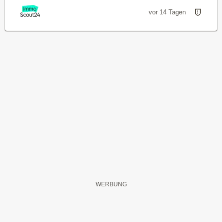
vor 14 Tagen