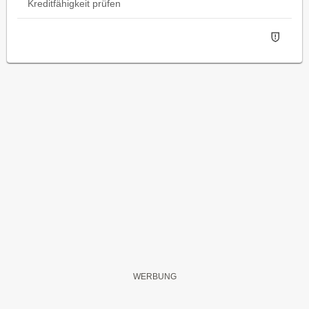
Kreditfähigkeit prüfen