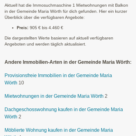
Aktuell hat die Immosuchmaschine 1 Mietwohnungen mit Balkon
in der Gemeinde Maria Wörth für dich gefunden. Hier ein kurzer
Überblick über die verfügbaren Angebote:
Preis:
905 € bis 4.460 €
Die dargestellten Werte basieren auf aktuell verfügbaren
Angeboten und werden täglich aktualisiert.
Andere Immobilien-Arten in der Gemeinde Maria Wörth:
Provisionsfreie Immobilien in der Gemeinde Maria
Wörth
10
Mietwohnungen in der Gemeinde Maria Wörth
2
Dachgeschosswohnung kaufen in der Gemeinde Maria
Wörth
2
Möblierte Wohnung kaufen in der Gemeinde Maria