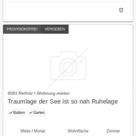
PROVISIONSFREI
VERGEBEN
9081 Reifnitz • Wohnung mieten
Traumlage der See ist so nah Ruhelage
Balkon
Garten
Miete / Monat
Wohnfläche
Zimmer