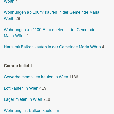
Wörth
4
Wohnungen ab 100m² kaufen in der Gemeinde Maria
Wörth
29
Wohnungen ab 1100 Euro mieten in der Gemeinde
Maria Wörth
1
Haus mit Balkon kaufen in der Gemeinde Maria Wörth
4
Gerade beliebt:
Gewerbeimmobilien kaufen in Wien
1136
Loft kaufen in Wien
419
Lager mieten in Wien
218
Wohnung mit Balkon kaufen in