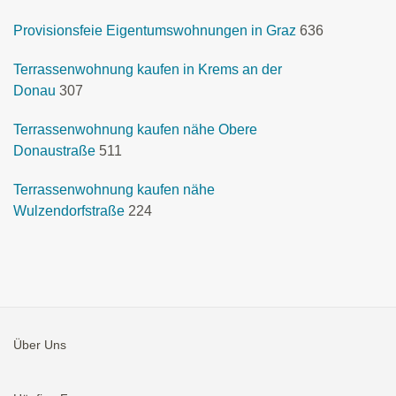
Provisionsfeie Eigentumswohnungen in Graz
636
Terrassenwohnung kaufen in Krems an der
Donau
307
Terrassenwohnung kaufen nähe Obere
Donaustraße
511
Terrassenwohnung kaufen nähe
Wulzendorfstraße
224
Über Uns