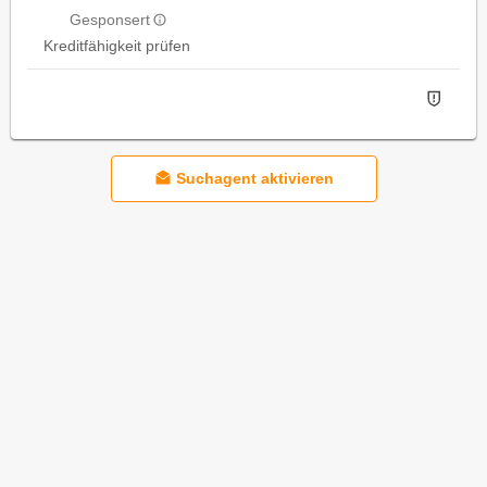
Gesponsert
Kreditfähigkeit prüfen
Suchagent aktivieren