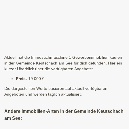
Aktuell hat die Immosuchmaschine 1 Gewerbeimmobilien kaufen
in der Gemeinde Keutschach am See für dich gefunden. Hier ein
kurzer Überblick über die verfügbaren Angebote:
Preis:
19.000 €
Die dargestellten Werte basieren auf aktuell verfügbaren
Angeboten und werden täglich aktualisiert.
Andere Immobilien-Arten in der Gemeinde Keutschach
am See: