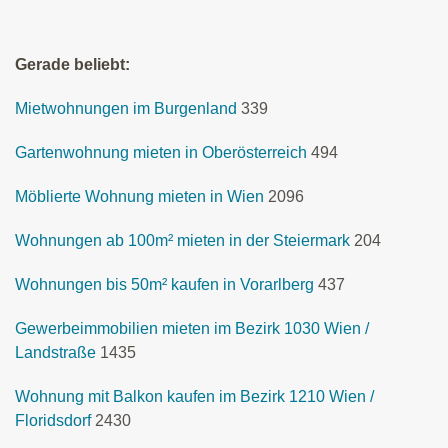
Gerade beliebt:
Mietwohnungen im Burgenland
339
Gartenwohnung mieten in Oberösterreich
494
Möblierte Wohnung mieten in Wien
2096
Wohnungen ab 100m² mieten in der Steiermark
204
Wohnungen bis 50m² kaufen in Vorarlberg
437
Gewerbeimmobilien mieten im Bezirk 1030 Wien /
Landstraße
1435
Wohnung mit Balkon kaufen im Bezirk 1210 Wien /
Floridsdorf
2430