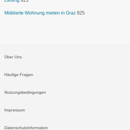
Liesing
923
Möblierte Wohnung mieten in Graz
925
Über Uns
Häufige Fragen
Nutzungsbedingungen
Impressum
Datenschutzinformation