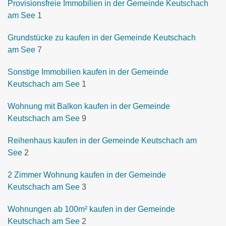
Provisionsfreie Immobilien in der Gemeinde Keutschach
am See
1
Grundstücke zu kaufen in der Gemeinde Keutschach
am See
7
Sonstige Immobilien kaufen in der Gemeinde
Keutschach am See
1
Wohnung mit Balkon kaufen in der Gemeinde
Keutschach am See
9
Reihenhaus kaufen in der Gemeinde Keutschach am
See
2
2 Zimmer Wohnung kaufen in der Gemeinde
Keutschach am See
3
Wohnungen ab 100m² kaufen in der Gemeinde
Keutschach am See
2