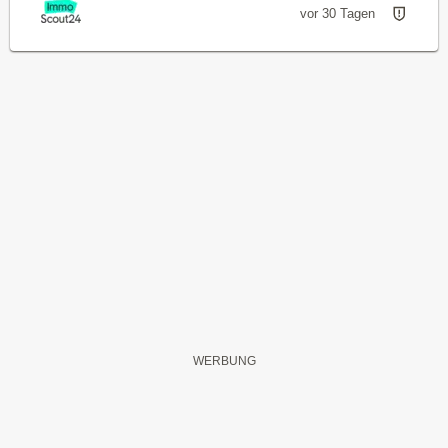
vor 30 Tagen