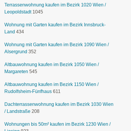
Terrassenwohnung kaufen im Bezirk 1020 Wien /
Leopoldstadt
1045
Wohnung mit Garten kaufen im Bezirk Innsbruck-
Land
434
Wohnung mit Garten kaufen im Bezirk 1090 Wien /
Alsergrund
352
Altbauwohnung kaufen im Bezirk 1050 Wien /
Margareten
545
Altbauwohnung kaufen im Bezirk 1150 Wien /
Rudolfsheim-Fünfhaus
611
Dachterrassenwohnung kaufen im Bezirk 1030 Wien
/ Landstraße
208
Wohnungen bis 50m² kaufen im Bezirk 1230 Wien /