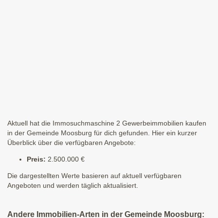
Aktuell hat die Immosuchmaschine 2 Gewerbeimmobilien kaufen
in der Gemeinde Moosburg für dich gefunden. Hier ein kurzer
Überblick über die verfügbaren Angebote:
Preis:
2.500.000 €
Die dargestellten Werte basieren auf aktuell verfügbaren
Angeboten und werden täglich aktualisiert.
Andere Immobilien-Arten in der Gemeinde Moosburg: