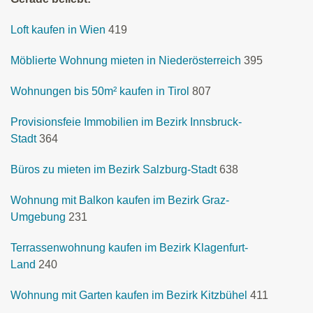
Loft kaufen in Wien
419
Möblierte Wohnung mieten in Niederösterreich
395
Wohnungen bis 50m² kaufen in Tirol
807
Provisionsfeie Immobilien im Bezirk Innsbruck-
Stadt
364
Büros zu mieten im Bezirk Salzburg-Stadt
638
Wohnung mit Balkon kaufen im Bezirk Graz-
Umgebung
231
Terrassenwohnung kaufen im Bezirk Klagenfurt-
Land
240
Wohnung mit Garten kaufen im Bezirk Kitzbühel
411