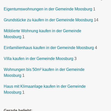
Eigentumswohnungen in der Gemeinde Moosburg
1
Grundstücke zu kaufen in der Gemeinde Moosburg
14
Möblierte Wohnung kaufen in der Gemeinde
Moosburg
1
Einfamilienhaus kaufen in der Gemeinde Moosburg
4
Villa kaufen in der Gemeinde Moosburg
3
Wohnungen bis 50m² kaufen in der Gemeinde
Moosburg
1
Haus mit Klimaanlage kaufen in der Gemeinde
Moosburg
1
Gerade beliebt: