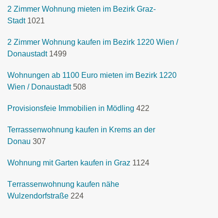
2 Zimmer Wohnung mieten im Bezirk Graz-
Stadt
1021
2 Zimmer Wohnung kaufen im Bezirk 1220 Wien /
Donaustadt
1499
Wohnungen ab 1100 Euro mieten im Bezirk 1220
Wien / Donaustadt
508
Provisionsfeie Immobilien in Mödling
422
Terrassenwohnung kaufen in Krems an der
Donau
307
Wohnung mit Garten kaufen in Graz
1124
Terrassenwohnung kaufen nähe
Wulzendorfstraße
224