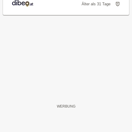
Älter als 31 Tage