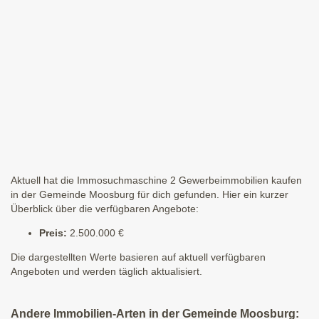
Aktuell hat die Immosuchmaschine 2 Gewerbeimmobilien kaufen
in der Gemeinde Moosburg für dich gefunden. Hier ein kurzer
Überblick über die verfügbaren Angebote:
Preis:
2.500.000 €
Die dargestellten Werte basieren auf aktuell verfügbaren
Angeboten und werden täglich aktualisiert.
Andere Immobilien-Arten in der Gemeinde Moosburg: