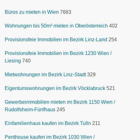
Büros zu mieten in Wien
7663
Wohnungen bis 50m² mieten in Oberösterreich
402
Provisionsfeie Immobilien im Bezirk Linz-Land
254
Provisionsfeie Immobilien im Bezirk 1230 Wien /
Liesing
740
Mietwohnungen im Bezirk Linz-Stadt
329
Eigentumswohnungen im Bezirk Vöcklabruck
521
Gewerbeimmobilien mieten im Bezirk 1150 Wien /
Rudolfsheim-Fünfhaus
245
Einfamilienhaus kaufen im Bezirk Tulln
211
Penthouse kaufen im Bezirk 1030 Wien /