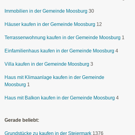
Immobilien in der Gemeinde Moosburg
30
Häuser kaufen in der Gemeinde Moosburg
12
Terrassenwohnung kaufen in der Gemeinde Moosburg
1
Einfamilienhaus kaufen in der Gemeinde Moosburg
4
Villa kaufen in der Gemeinde Moosburg
3
Haus mit Klimaanlage kaufen in der Gemeinde
Moosburg
1
Haus mit Balkon kaufen in der Gemeinde Moosburg
4
Gerade beliebt:
Grundstücke zu kaufen in der Steiermark
1376