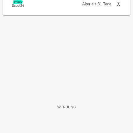
Älter als 31 Tage