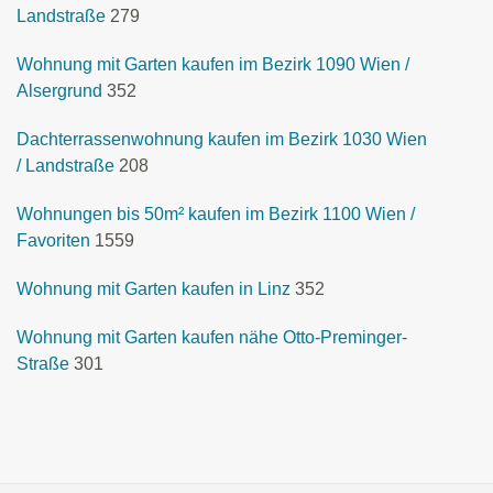
Landstraße
279
Wohnung mit Garten kaufen im Bezirk 1090 Wien /
Alsergrund
352
Dachterrassenwohnung kaufen im Bezirk 1030 Wien
/ Landstraße
208
Wohnungen bis 50m² kaufen im Bezirk 1100 Wien /
Favoriten
1559
Wohnung mit Garten kaufen in Linz
352
Wohnung mit Garten kaufen nähe Otto-Preminger-
Straße
301