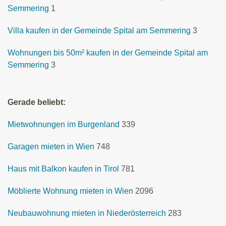
Semmering
1
Villa kaufen in der Gemeinde Spital am Semmering
3
Wohnungen bis 50m² kaufen in der Gemeinde Spital am
Semmering
3
Gerade beliebt:
Mietwohnungen im Burgenland
339
Garagen mieten in Wien
748
Haus mit Balkon kaufen in Tirol
781
Möblierte Wohnung mieten in Wien
2096
Neubauwohnung mieten in Niederösterreich
283