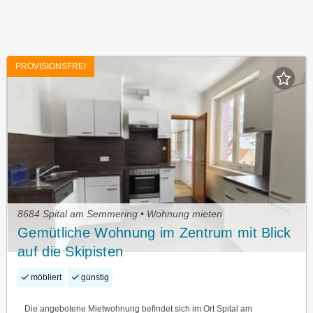
PROVISIONSFREI
8684 Spital am Semmering • Wohnung mieten
Gemütliche Wohnung im Zentrum mit Blick
auf die Skipisten
möbliert
günstig
Die angebotene Mietwohnung befindet sich im Ort Spital am