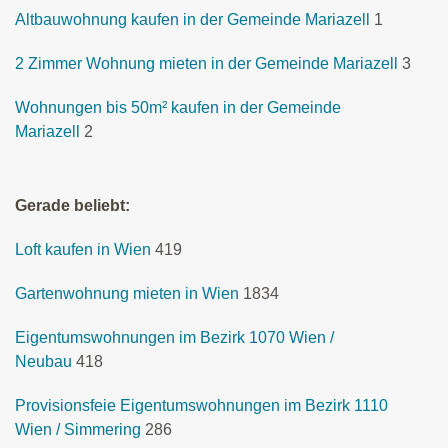
Altbauwohnung kaufen in der Gemeinde Mariazell
1
2 Zimmer Wohnung mieten in der Gemeinde Mariazell
3
Wohnungen bis 50m² kaufen in der Gemeinde
Mariazell
2
Gerade beliebt:
Loft kaufen in Wien
419
Gartenwohnung mieten in Wien
1834
Eigentumswohnungen im Bezirk 1070 Wien /
Neubau
418
Provisionsfeie Eigentumswohnungen im Bezirk 1110
Wien / Simmering
286