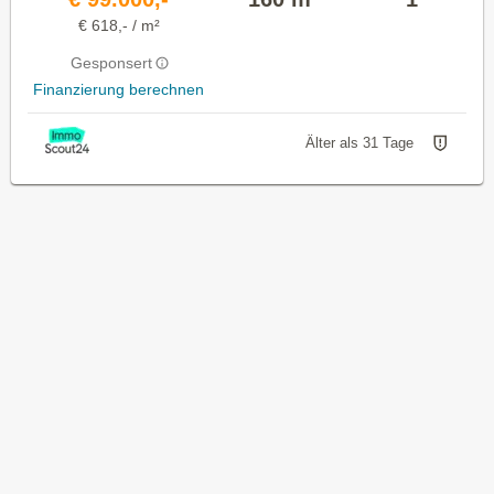
€ 618,- / m²
Gesponsert
Finanzierung berechnen
Älter als 31 Tage