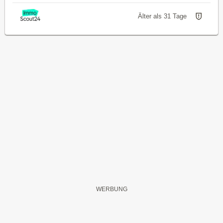
Älter als 31 Tage