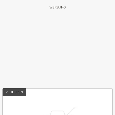
VERGEBEN