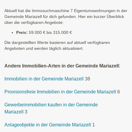
Aktuell hat die Immosuchmaschine 7 Eigentumswohnungen in der
Gemeinde Mariazell für dich gefunden. Hier ein kurzer Überblick
über die verfügbaren Angebote:
Preis:
59.000 € bis 315.000 €
Die dargestellten Werte basieren auf aktuell verfügbaren
Angeboten und werden täglich aktualisiert.
Andere Immobilien-Arten in der Gemeinde Mariazell:
Immobilien in der Gemeinde Mariazell
38
Provisionsfreie Immobilien in der Gemeinde Mariazell
6
Gewerbeimmobilien kaufen in der Gemeinde
Mariazell
3
Anlageobjekte in der Gemeinde Mariazell
1