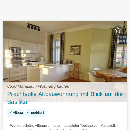
8630 Mariazell • Wohnung kaufen
Prachtvolle Altbauwohnung mit Blick auf die
Basilika
Altbau
möbliert
Wunderschöne Altbauwohnung in absoluter Toplage von Mariazell. In