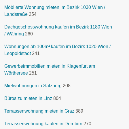
Möblierte Wohnung mieten im Bezirk 1030 Wien /
Landstraße
254
Dachgeschosswohnung kaufen im Bezirk 1180 Wien
/ Währing
260
Wohnungen ab 100m² kaufen im Bezirk 1020 Wien /
Leopoldstadt
241
Gewerbeimmobilien mieten in Klagenfurt am
Wörthersee
251
Mietwohnungen in Salzburg
208
Büros zu mieten in Linz
804
Terrassenwohnung mieten in Graz
389
Terrassenwohnung kaufen in Dornbirn
270