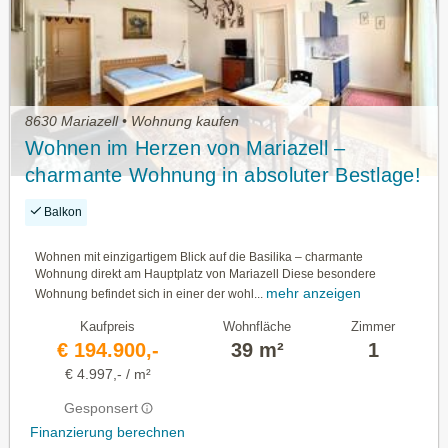
8630 Mariazell • Wohnung kaufen
Wohnen im Herzen von Mariazell –
charmante Wohnung in absoluter Bestlage!
Balkon
Wohnen mit einzigartigem Blick auf die Basilika – charmante
Wohnung direkt am Hauptplatz von Mariazell Diese besondere
mehr anzeigen
Wohnung befindet sich in einer der wohl...
Kaufpreis
Wohnfläche
Zimmer
€ 194.900,-
39 m²
1
€ 4.997,- / m²
Gesponsert
Finanzierung berechnen