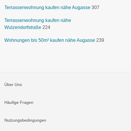
Terrassenwohnung kaufen nähe Augasse
307
Terrassenwohnung kaufen nähe
Wulzendorfstraße
224
Wohnungen bis 50m² kaufen nähe Augasse
239
Über Uns
Häufige Fragen
Nutzungsbedingungen