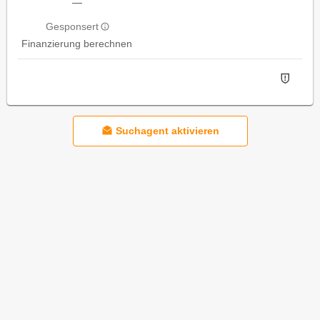
—
Gesponsert
Finanzierung berechnen
Suchagent aktivieren