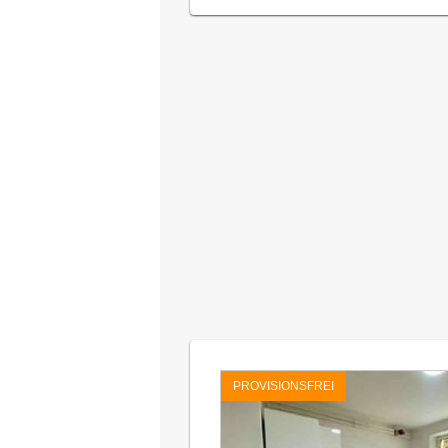
PROVISIONSFREI