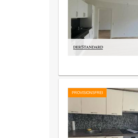
PROVISIONSFREI