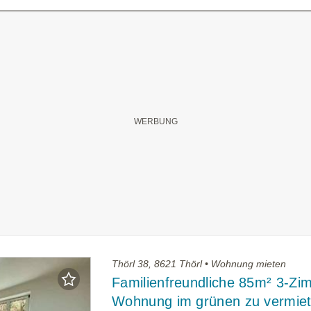
Thörl 38, 8621 Thörl • Wohnung mieten
Familienfreundliche 85m² 3-Zi
Wohnung im grünen zu vermiet