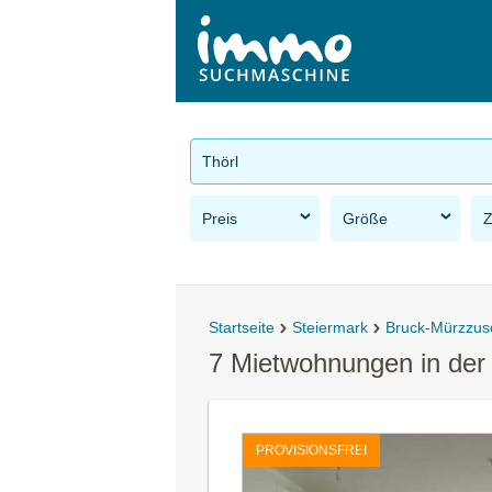
Thörl
Preis
Größe
Startseite
Steiermark
Bruck-Mürzzus
7 Mietwohnungen in der
PROVISIONSFREI