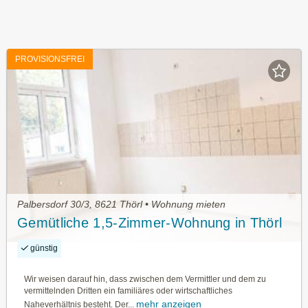
PROVISIONSFREI
Palbersdorf 30/3, 8621 Thörl • Wohnung mieten
Gemütliche 1,5-Zimmer-Wohnung in Thörl
günstig
Wir weisen darauf hin, dass zwischen dem Vermittler und dem zu
vermittelnden Dritten ein familiäres oder wirtschaftliches
mehr anzeigen
Naheverhältnis besteht. Der...