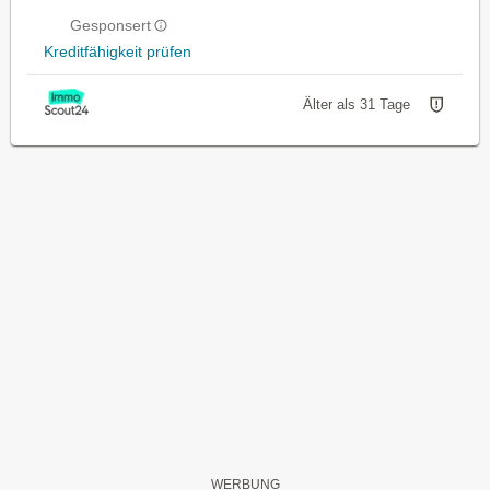
Gesponsert
Kreditfähigkeit prüfen
Älter als 31 Tage