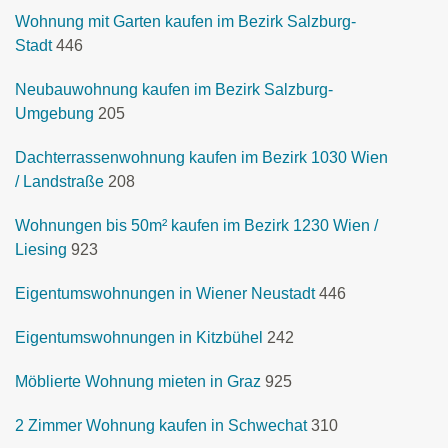
Wohnung mit Garten kaufen im Bezirk Salzburg-
Stadt
446
Neubauwohnung kaufen im Bezirk Salzburg-
Umgebung
205
Dachterrassenwohnung kaufen im Bezirk 1030 Wien
/ Landstraße
208
Wohnungen bis 50m² kaufen im Bezirk 1230 Wien /
Liesing
923
Eigentumswohnungen in Wiener Neustadt
446
Eigentumswohnungen in Kitzbühel
242
Möblierte Wohnung mieten in Graz
925
2 Zimmer Wohnung kaufen in Schwechat
310