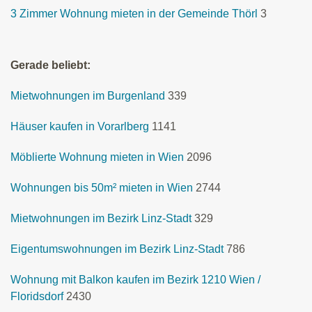
3 Zimmer Wohnung mieten in der Gemeinde Thörl
3
Gerade beliebt:
Mietwohnungen im Burgenland
339
Häuser kaufen in Vorarlberg
1141
Möblierte Wohnung mieten in Wien
2096
Wohnungen bis 50m² mieten in Wien
2744
Mietwohnungen im Bezirk Linz-Stadt
329
Eigentumswohnungen im Bezirk Linz-Stadt
786
Wohnung mit Balkon kaufen im Bezirk 1210 Wien /
Floridsdorf
2430