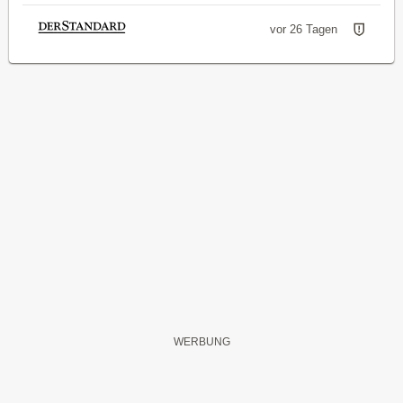
vor 26 Tagen