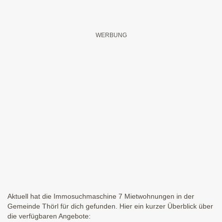
Aktuell hat die Immosuchmaschine 7 Mietwohnungen in der
Gemeinde Thörl für dich gefunden. Hier ein kurzer Überblick über
die verfügbaren Angebote: