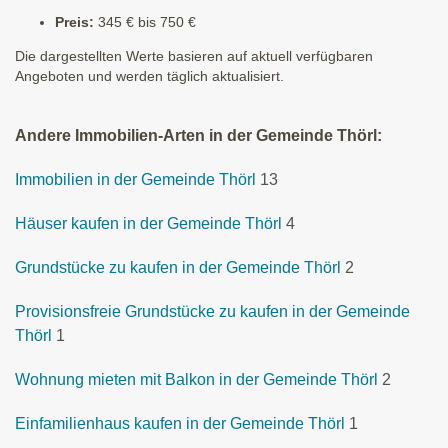
Preis:
345 € bis 750 €
Die dargestellten Werte basieren auf aktuell verfügbaren
Angeboten und werden täglich aktualisiert.
Andere Immobilien-Arten in der Gemeinde Thörl:
Immobilien in der Gemeinde Thörl
13
Häuser kaufen in der Gemeinde Thörl
4
Grundstücke zu kaufen in der Gemeinde Thörl
2
Provisionsfreie Grundstücke zu kaufen in der Gemeinde
Thörl
1
Wohnung mieten mit Balkon in der Gemeinde Thörl
2
Einfamilienhaus kaufen in der Gemeinde Thörl
1