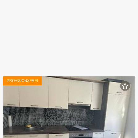
PROVISIONSFREI