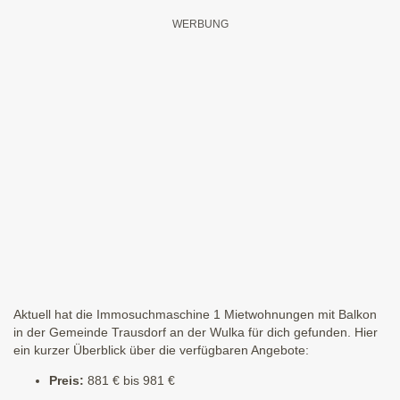
Aktuell hat die Immosuchmaschine 1 Mietwohnungen mit Balkon
in der Gemeinde Trausdorf an der Wulka für dich gefunden. Hier
ein kurzer Überblick über die verfügbaren Angebote:
Preis:
881 € bis 981 €