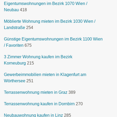
Eigentumswohnungen im Bezirk 1070 Wien /
Neubau
418
Möblierte Wohnung mieten im Bezirk 1030 Wien /
Landstraße
254
Günstige Eigentumswohnungen im Bezirk 1100 Wien
/ Favoriten
675
3 Zimmer Wohnung kaufen im Bezirk
Korneuburg
215
Gewerbeimmobilien mieten in Klagenfurt am
Wörthersee
251
Terrassenwohnung mieten in Graz
389
Terrassenwohnung kaufen in Dornbirn
270
Neubauwohnung kaufen in Linz
285