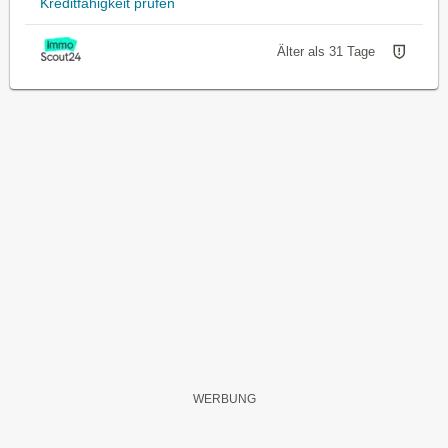
Kreditfähigkeit prüfen
Älter als 31 Tage