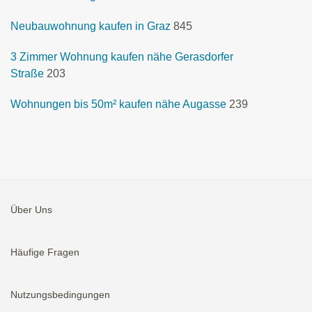
Neubauwohnung kaufen in Graz
845
3 Zimmer Wohnung kaufen nähe Gerasdorfer
Straße
203
Wohnungen bis 50m² kaufen nähe Augasse
239
Über Uns
Häufige Fragen
Nutzungsbedingungen