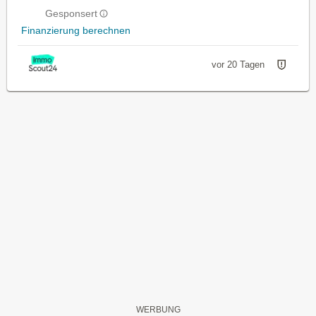
Gesponsert
Finanzierung berechnen
vor 20 Tagen