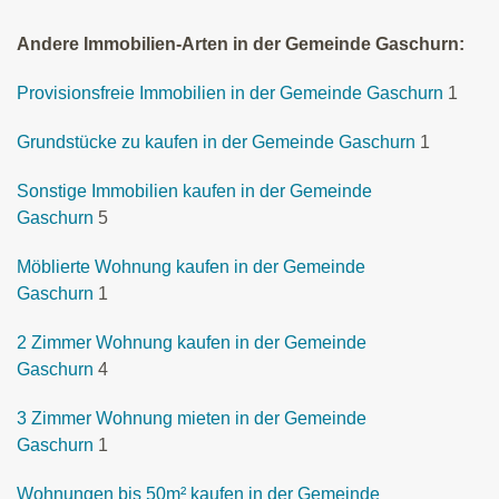
Andere Immobilien-Arten in der Gemeinde Gaschurn:
Provisionsfreie Immobilien in der Gemeinde Gaschurn
1
Grundstücke zu kaufen in der Gemeinde Gaschurn
1
Sonstige Immobilien kaufen in der Gemeinde
Gaschurn
5
Möblierte Wohnung kaufen in der Gemeinde
Gaschurn
1
2 Zimmer Wohnung kaufen in der Gemeinde
Gaschurn
4
3 Zimmer Wohnung mieten in der Gemeinde
Gaschurn
1
Wohnungen bis 50m² kaufen in der Gemeinde