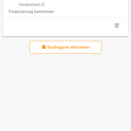
Gesponsert
Finanzierung berechnen
Suchagent aktivieren