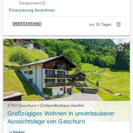
Gesponsert
Finanzierung berechnen
vor 16 Tagen
6793 Gaschurn • Einfamilienhaus kaufen
Großzügiges Wohnen in unverbaubarer
Aussichtslage von Gaschurn
Parken