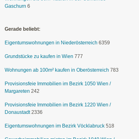
Gaschurn
6
Gerade beliebt:
Eigentumswohnungen in Niederösterreich
6359
Grundstücke zu kaufen in Wien
777
Wohnungen ab 100m² kaufen in Oberösterreich
783
Provisionsfeie Immobilien im Bezirk 1050 Wien /
Margareten
242
Provisionsfeie Immobilien im Bezirk 1220 Wien /
Donaustadt
2336
Eigentumswohnungen im Bezirk Vöcklabruck
518