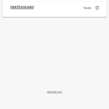
heute