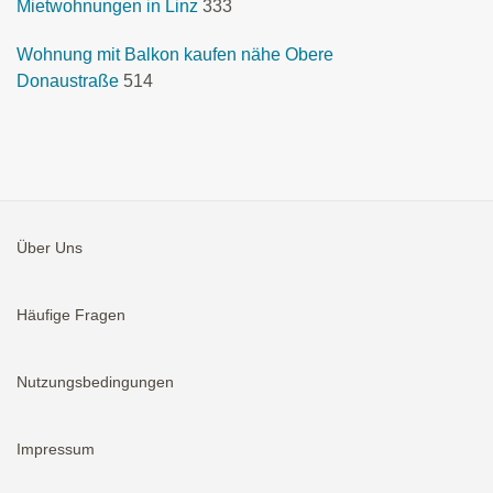
Mietwohnungen in Linz
333
Wohnung mit Balkon kaufen nähe Obere
Donaustraße
514
Über Uns
Häufige Fragen
Nutzungsbedingungen
Impressum