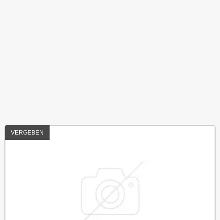
VERGEBEN