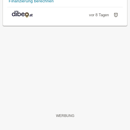
Finanzierung berechnen
vor 8 Tagen