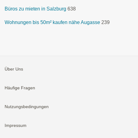
Büros zu mieten in Salzburg
638
Wohnungen bis 50m² kaufen nähe Augasse
239
Über Uns
Häufige Fragen
Nutzungsbedingungen
Impressum