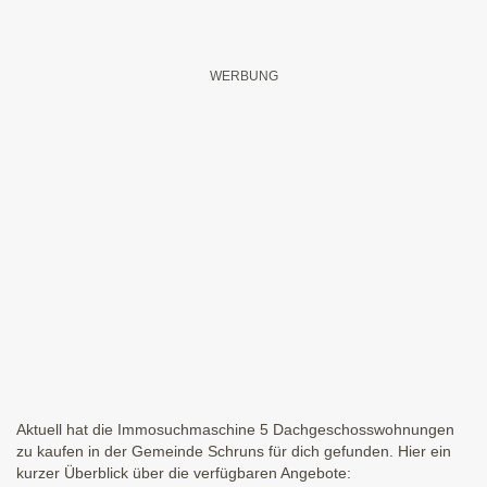
Aktuell hat die Immosuchmaschine 5 Dachgeschosswohnungen
zu kaufen in der Gemeinde Schruns für dich gefunden. Hier ein
kurzer Überblick über die verfügbaren Angebote: