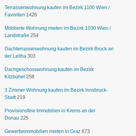
Terrassenwohnung kaufen im Bezirk 1100 Wien /
Favoriten
1426
Möblierte Wohnung mieten im Bezirk 1030 Wien /
Landstraße
254
Dachterrassenwohnung kaufen im Bezirk Bruck an
der Leitha
303
Dachgeschosswohnung kaufen im Bezirk
Kitzbühel
258
3 Zimmer Wohnung kaufen im Bezirk Innsbruck-
Stadt
219
Provisionsfeie Immobilien in Krems an der
Donau
225
Gewerbeimmobilien mieten in Graz
673