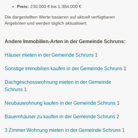
Preis:
230.000 € bis 1.384.000 €
Die dargestellten Werte basieren auf aktuell verfügbaren
Angeboten und werden täglich aktualisiert.
Andere Immobilien-Arten in der Gemeinde Schruns:
Häuser mieten in der Gemeinde Schruns
1
Sonstige Immobilien kaufen in der Gemeinde Schruns
1
Dachgeschosswohnung mieten in der Gemeinde
Schruns
1
Neubauwohnung kaufen in der Gemeinde Schruns
1
Bauernhäuser zu kaufen in der Gemeinde Schruns
2
3 Zimmer Wohnung mieten in der Gemeinde Schruns
1