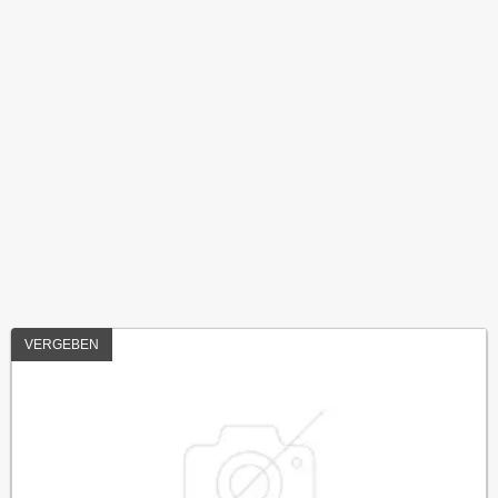
VERGEBEN