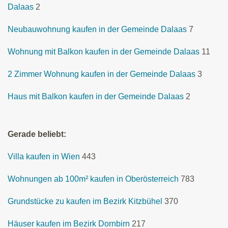
Dalaas
2
Neubauwohnung kaufen in der Gemeinde Dalaas
7
Wohnung mit Balkon kaufen in der Gemeinde Dalaas
11
2 Zimmer Wohnung kaufen in der Gemeinde Dalaas
3
Haus mit Balkon kaufen in der Gemeinde Dalaas
2
Gerade beliebt:
Villa kaufen in Wien
443
Wohnungen ab 100m² kaufen in Oberösterreich
783
Grundstücke zu kaufen im Bezirk Kitzbühel
370
Häuser kaufen im Bezirk Dornbirn
217