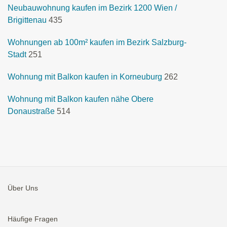
Neubauwohnung kaufen im Bezirk 1200 Wien /
Brigittenau
435
Wohnungen ab 100m² kaufen im Bezirk Salzburg-
Stadt
251
Wohnung mit Balkon kaufen in Korneuburg
262
Wohnung mit Balkon kaufen nähe Obere
Donaustraße
514
Über Uns
Häufige Fragen