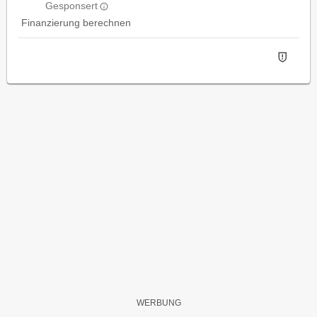
Gesponsert
Finanzierung berechnen