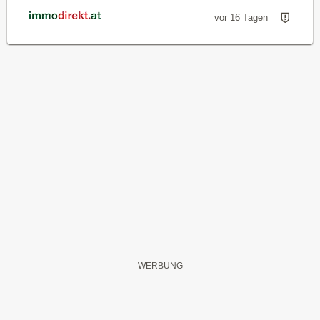
vor 16 Tagen