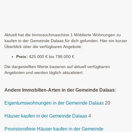
Aktuell hat die Immosuchmaschine 1 Möblierte Wohnungen zu
kaufen in der Gemeinde Dalaas für dich gefunden. Hier ein kurzer
Überblick über die verfügbaren Angebote:
Preis:
425.000 € bis 798.000 €
Die dargestellten Werte basieren auf aktuell verfügbaren
Angeboten und werden täglich aktualisiert.
Andere Immobilien-Arten in der Gemeinde Dalaas:
Eigentumswohnungen in der Gemeinde Dalaas
20
Häuser kaufen in der Gemeinde Dalaas
4
Provisionsfreie Häuser kaufen in der Gemeinde