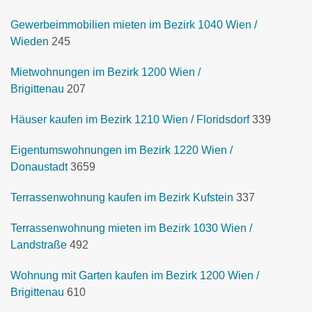
Gewerbeimmobilien mieten im Bezirk 1040 Wien /
Wieden
245
Mietwohnungen im Bezirk 1200 Wien /
Brigittenau
207
Häuser kaufen im Bezirk 1210 Wien / Floridsdorf
339
Eigentumswohnungen im Bezirk 1220 Wien /
Donaustadt
3659
Terrassenwohnung kaufen im Bezirk Kufstein
337
Terrassenwohnung mieten im Bezirk 1030 Wien /
Landstraße
492
Wohnung mit Garten kaufen im Bezirk 1200 Wien /
Brigittenau
610