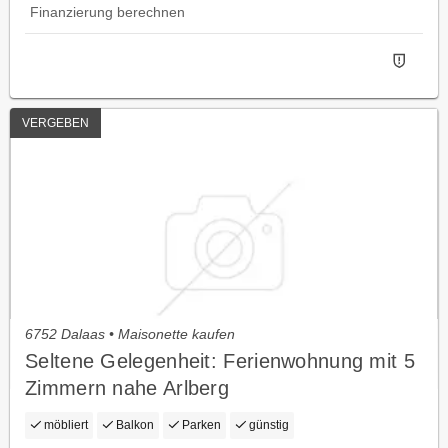
Finanzierung berechnen
VERGEBEN
6752 Dalaas • Maisonette kaufen
Seltene Gelegenheit: Ferienwohnung mit 5
Zimmern nahe Arlberg
möbliert
Balkon
Parken
günstig