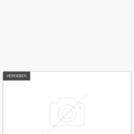
VERGEBEN