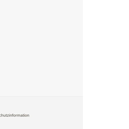
hutzinformation