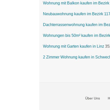
Wohnung mit Balkon kaufen im Bezirk
Neubauwohnung kaufen im Bezirk 117
Dachterrassenwohnung kaufen im Bezi
Wohnungen bis 50m² kaufen im Bezirk
Wohnung mit Garten kaufen in Linz
35
2 Zimmer Wohnung kaufen in Schwec
Über Uns
H