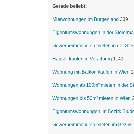
Gerade beliebt:
Mietwohnungen im Burgenland
339
Eigentumswohnungen in der Steierma
Gewerbeimmobilien mieten in der Ste
Häuser kaufen in Vorarlberg
1141
Wohnung mit Balkon kaufen in Wien
1
Wohnungen ab 100m² mieten in der St
Wohnungen bis 50m² mieten in Wien
Eigentumswohnungen im Bezirk Blud
Gewerbeimmobilien mieten im Bezirk 1