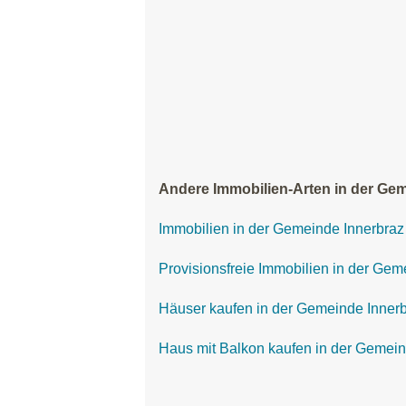
Andere Immobilien-Arten in der Gem
Immobilien in der Gemeinde Innerbraz
Provisionsfreie Immobilien in der Gem
Häuser kaufen in der Gemeinde Inner
Haus mit Balkon kaufen in der Gemein