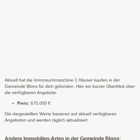
Aktuell hat die Immosuchmaschine 1 Häuser kaufen in der
Gemeinde Blons für dich gefunden. Hier ein kurzer Überblick über
die verfügbaren Angebote:
Preis:
675.000 €
Die dargestellten Werte basieren auf aktuell verfügbaren
Angeboten und werden täglich aktualisiert.
Andere Immobilien-Arten in der Gemeinde Blons: