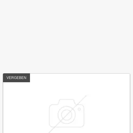
VERGEBEN