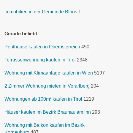
Immobilien in der Gemeinde Blons
1
Gerade beliebt:
Penthouse kaufen in Oberösterreich
450
Terrassenwohnung kaufen in Tirol
2348
Wohnung mit Klimaanlage kaufen in Wien
5197
2 Zimmer Wohnung mieten in Vorarlberg
204
Wohnungen ab 100m² kaufen in Tirol
1219
Häuser kaufen im Bezirk Braunau am Inn
293
Wohnung mit Balkon kaufen im Bezirk
Korneuburg
487