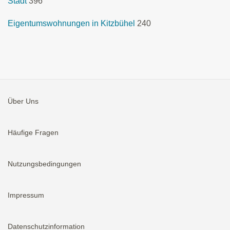
Stadt
396
Eigentumswohnungen in Kitzbühel
240
Über Uns
Häufige Fragen
Nutzungsbedingungen
Impressum
Datenschutzinformation