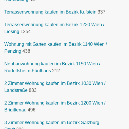
Terrassenwohnung kaufen im Bezirk Kufstein
337
Terrassenwohnung kaufen im Bezirk 1230 Wien /
Liesing
1254
Wohnung mit Garten kaufen im Bezirk 1140 Wien /
Penzing
438
Neubauwohnung kaufen im Bezirk 1150 Wien /
Rudolfsheim-Fünfhaus
212
2 Zimmer Wohnung kaufen im Bezirk 1030 Wien /
Landstraße
883
2 Zimmer Wohnung kaufen im Bezirk 1200 Wien /
Brigittenau
496
3 Zimmer Wohnung kaufen im Bezirk Salzburg-