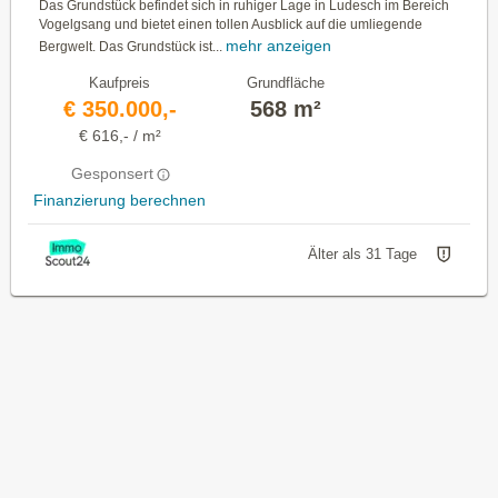
Das Grundstück befindet sich in ruhiger Lage in Ludesch im Bereich
Vogelgsang und bietet einen tollen Ausblick auf die umliegende
mehr anzeigen
Bergwelt. Das Grundstück ist...
Kaufpreis
Grundfläche
€ 350.000,-
568 m²
€ 616,- / m²
Gesponsert
Finanzierung berechnen
Älter als 31 Tage