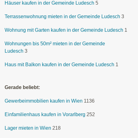
Häuser kaufen in der Gemeinde Ludesch
5
Terrassenwohnung mieten in der Gemeinde Ludesch
3
Wohnung mit Garten kaufen in der Gemeinde Ludesch
1
Wohnungen bis 50m² mieten in der Gemeinde
Ludesch
3
Haus mit Balkon kaufen in der Gemeinde Ludesch
1
Gerade beliebt:
Gewerbeimmobilien kaufen in Wien
1136
Einfamilienhaus kaufen in Vorarlberg
252
Lager mieten in Wien
218