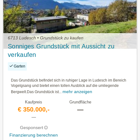
6713 Ludesch • Grundstück zu kaufen
Sonniges Grundstück mit Aussicht zu
verkaufen
Garten
Das Grundstück befindet sich in ruhiger Lage in Ludesch im Bereich
Vogelgsang und bietet einen tollen Ausblick auf die umliegende
mehr anzeigen
Bergwelt.Das Grundstück ist...
Kaufpreis
Grundfläche
€ 350.000,-
—
—
Gesponsert
Finanzierung berechnen