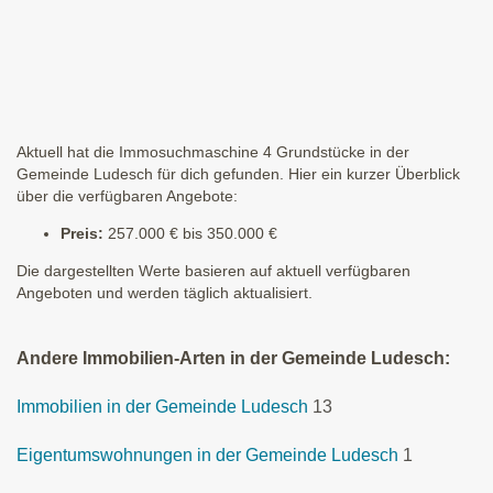
Aktuell hat die Immosuchmaschine 4 Grundstücke in der
Gemeinde Ludesch für dich gefunden. Hier ein kurzer Überblick
über die verfügbaren Angebote:
Preis:
257.000 € bis 350.000 €
Die dargestellten Werte basieren auf aktuell verfügbaren
Angeboten und werden täglich aktualisiert.
Andere Immobilien-Arten in der Gemeinde Ludesch:
Immobilien in der Gemeinde Ludesch
13
Eigentumswohnungen in der Gemeinde Ludesch
1