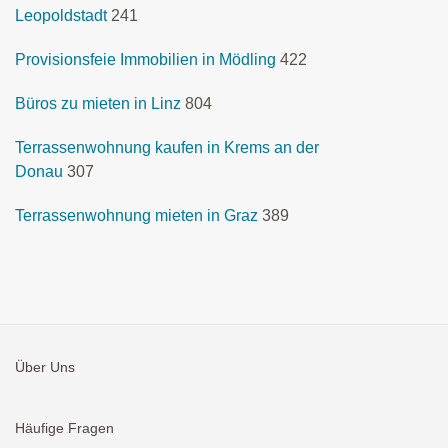
Leopoldstadt
241
Provisionsfeie Immobilien in Mödling
422
Büros zu mieten in Linz
804
Terrassenwohnung kaufen in Krems an der
Donau
307
Terrassenwohnung mieten in Graz
389
Über Uns
Häufige Fragen