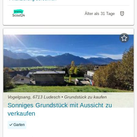
Älter als 31 Tage
Vogelgsang, 6713 Ludesch • Grundstück zu kaufen
Sonniges Grundstück mit Aussicht zu
verkaufen
Garten