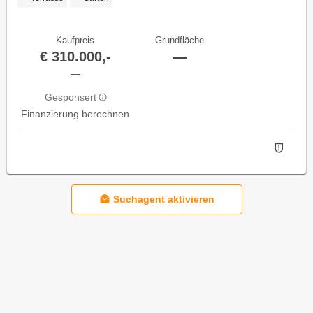
Kaufpreis
Grundfläche
€ 310.000,-
—
—
Gesponsert
Finanzierung berechnen
Suchagent aktivieren