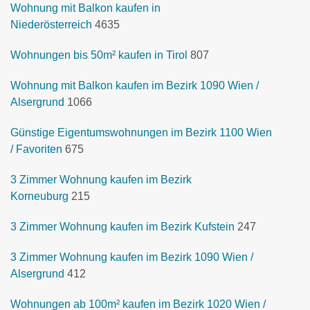
Wohnung mit Balkon kaufen in
Niederösterreich
4635
Wohnungen bis 50m² kaufen in Tirol
807
Wohnung mit Balkon kaufen im Bezirk 1090 Wien /
Alsergrund
1066
Günstige Eigentumswohnungen im Bezirk 1100 Wien
/ Favoriten
675
3 Zimmer Wohnung kaufen im Bezirk
Korneuburg
215
3 Zimmer Wohnung kaufen im Bezirk Kufstein
247
3 Zimmer Wohnung kaufen im Bezirk 1090 Wien /
Alsergrund
412
Wohnungen ab 100m² kaufen im Bezirk 1020 Wien /