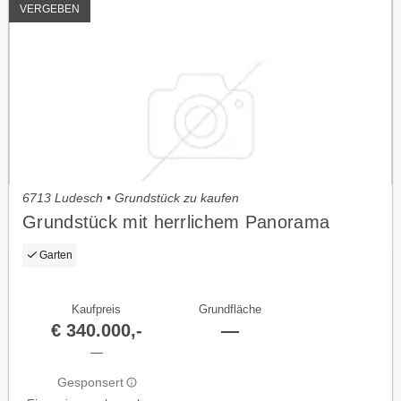
VERGEBEN
6713 Ludesch • Grundstück zu kaufen
Grundstück mit herrlichem Panorama
Garten
Kaufpreis
Grundfläche
€ 340.000,-
—
—
Gesponsert