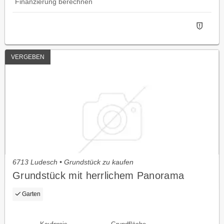
Finanzierung berechnen
VERGEBEN
6713 Ludesch • Grundstück zu kaufen
Grundstück mit herrlichem Panorama
Garten