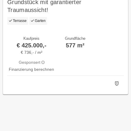
Grundstück mit garantierter
Traumaussicht!
Terrasse
Garten
Kaufpreis
Grundfläche
€ 425.000,-
577 m²
€ 736,- / m²
Gesponsert
Finanzierung berechnen