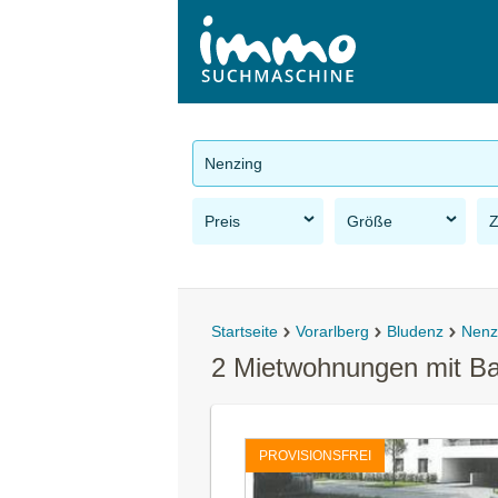
Nenzing
Preis
Größe
Startseite
Vorarlberg
Bludenz
Nenz
2 Mietwohnungen mit Ba
PROVISIONSFREI