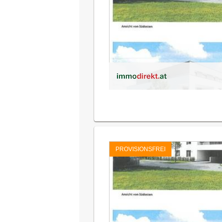
PROVISIONSFREI