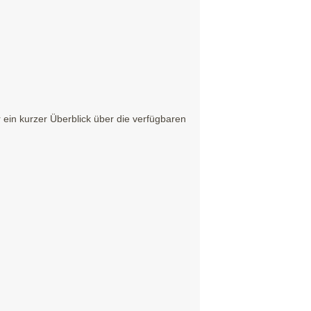
ein kurzer Überblick über die verfügbaren