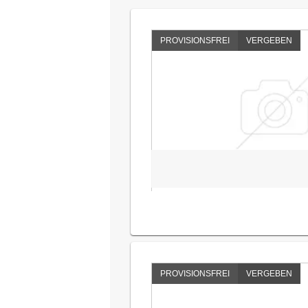
PROVISIONSFREI
VERGEBEN
PROVISIONSFREI
VERGEBEN