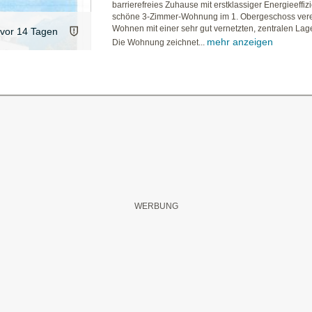
barrierefreies Zuhause mit erstklassiger Energieeffiz
schöne 3-Zimmer-Wohnung im 1. Obergeschoss vere
Wohnen mit einer sehr gut vernetzten, zentralen Lag
vor 14 Tagen
mehr anzeigen
Die Wohnung zeichnet...