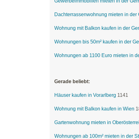
Gewerbeimmobilien mieten in der Ge
Dachterrassenwohnung mieten in der
Wohnung mit Balkon kaufen in der G
Wohnungen bis 50m² kaufen in der G
Wohnungen ab 1100 Euro mieten in d
Gerade beliebt:
Häuser kaufen in Vorarlberg
1141
Wohnung mit Balkon kaufen in Wien
1
Gartenwohnung mieten in Oberösterre
Wohnungen ab 100m² mieten in der St