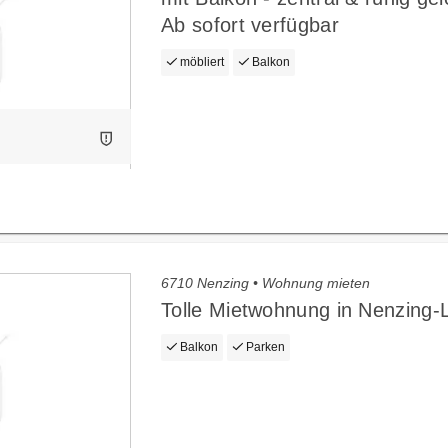
Ab sofort verfügbar
möbliert
Balkon
6710 Nenzing • Wohnung mieten
Tolle Mietwohnung in Nenzing-L
Balkon
Parken