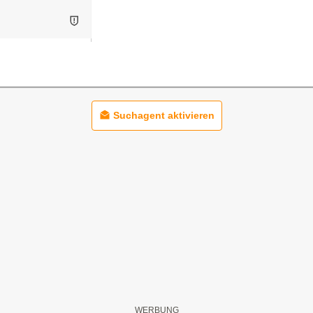
Suchagent aktivieren