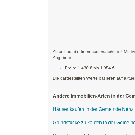
Aktuell hat die Immosuchmaschine 2 Mietwo
Angebote:
Preis:
1.430 € bis 1.954 €
Die dargestellten Werte basieren auf aktue
Andere Immobilien-Arten in der Ge
Häuser kaufen in der Gemeinde Nenz
Grundstücke zu kaufen in der Gemein