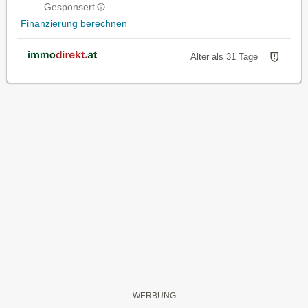
Gesponsert
Finanzierung berechnen
Älter als 31 Tage