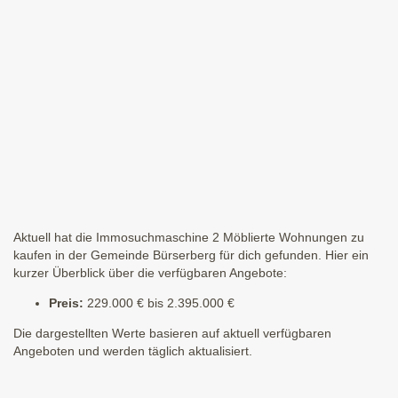
Aktuell hat die Immosuchmaschine 2 Möblierte Wohnungen zu
kaufen in der Gemeinde Bürserberg für dich gefunden. Hier ein
kurzer Überblick über die verfügbaren Angebote:
Preis:
229.000 € bis 2.395.000 €
Die dargestellten Werte basieren auf aktuell verfügbaren
Angeboten und werden täglich aktualisiert.