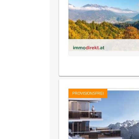
PROVISIONSFREI