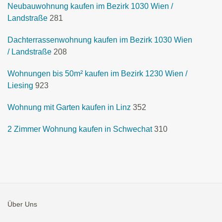
Neubauwohnung kaufen im Bezirk 1030 Wien /
Landstraße
281
Dachterrassenwohnung kaufen im Bezirk 1030 Wien
/ Landstraße
208
Wohnungen bis 50m² kaufen im Bezirk 1230 Wien /
Liesing
923
Wohnung mit Garten kaufen in Linz
352
2 Zimmer Wohnung kaufen in Schwechat
310
Über Uns