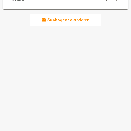
Suchagent aktivieren