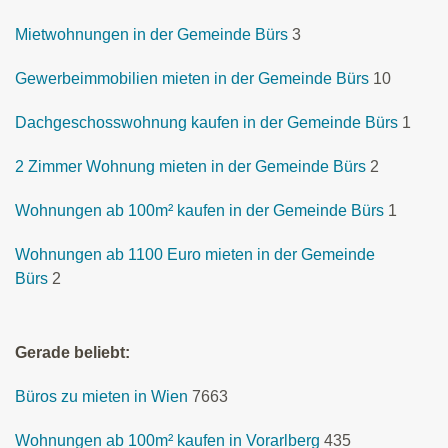
Mietwohnungen in der Gemeinde Bürs
3
Gewerbeimmobilien mieten in der Gemeinde Bürs
10
Dachgeschosswohnung kaufen in der Gemeinde Bürs
1
2 Zimmer Wohnung mieten in der Gemeinde Bürs
2
Wohnungen ab 100m² kaufen in der Gemeinde Bürs
1
Wohnungen ab 1100 Euro mieten in der Gemeinde
Bürs
2
Gerade beliebt:
Büros zu mieten in Wien
7663
Wohnungen ab 100m² kaufen in Vorarlberg
435