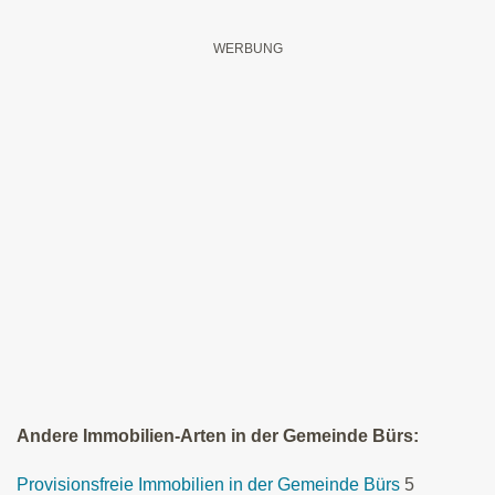
Andere Immobilien-Arten in der Gemeinde Bürs:
Provisionsfreie Immobilien in der Gemeinde Bürs
5