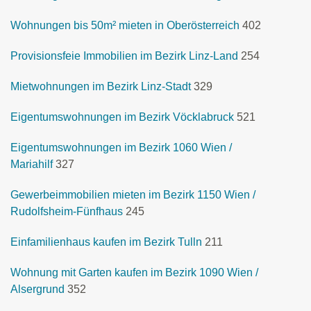
Wohnungen bis 50m² mieten in Oberösterreich
402
Provisionsfeie Immobilien im Bezirk Linz-Land
254
Mietwohnungen im Bezirk Linz-Stadt
329
Eigentumswohnungen im Bezirk Vöcklabruck
521
Eigentumswohnungen im Bezirk 1060 Wien /
Mariahilf
327
Gewerbeimmobilien mieten im Bezirk 1150 Wien /
Rudolfsheim-Fünfhaus
245
Einfamilienhaus kaufen im Bezirk Tulln
211
Wohnung mit Garten kaufen im Bezirk 1090 Wien /
Alsergrund
352