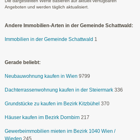
Die dargestellten Werte basieren auf aktuell verfügbaren
Angeboten und werden täglich aktualisiert.
Andere Immobilien-Arten in der Gemeinde Schattwald:
Immobilien in der Gemeinde Schattwald
1
Gerade beliebt:
Neubauwohnung kaufen in Wien
9799
Dachterrassenwohnung kaufen in der Steiermark
336
Grundstücke zu kaufen im Bezirk Kitzbühel
370
Häuser kaufen im Bezirk Dornbirn
217
Gewerbeimmobilien mieten im Bezirk 1040 Wien /
Wieden
245