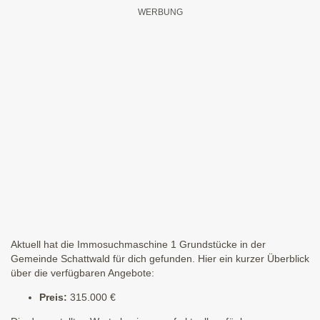
Aktuell hat die Immosuchmaschine 1 Grundstücke in der
Gemeinde Schattwald für dich gefunden. Hier ein kurzer Überblick
über die verfügbaren Angebote:
Preis:
315.000 €