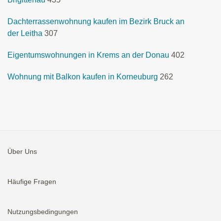
Dachterrassenwohnung kaufen im Bezirk Bruck an
der Leitha
307
Eigentumswohnungen in Krems an der Donau
402
Wohnung mit Balkon kaufen in Korneuburg
262
Über Uns
Häufige Fragen
Nutzungsbedingungen