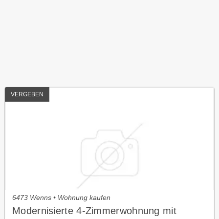
VERGEBEN
6473 Wenns • Wohnung kaufen
Modernisierte 4-Zimmerwohnung mit