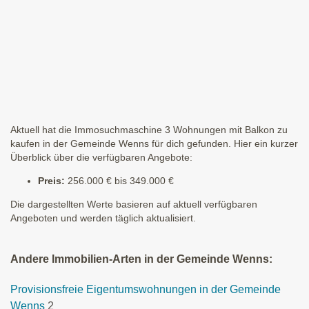
Aktuell hat die Immosuchmaschine 3 Wohnungen mit Balkon zu
kaufen in der Gemeinde Wenns für dich gefunden. Hier ein kurzer
Überblick über die verfügbaren Angebote:
Preis:
256.000 € bis 349.000 €
Die dargestellten Werte basieren auf aktuell verfügbaren
Angeboten und werden täglich aktualisiert.
Andere Immobilien-Arten in der Gemeinde Wenns:
Provisionsfreie Eigentumswohnungen in der Gemeinde
Wenns
2