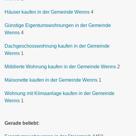
Häuser kaufen in der Gemeinde Wenns
4
Günstige Eigentumswohnungen in der Gemeinde
Wenns
4
Dachgeschosswohnung kaufen in der Gemeinde
Wenns
1
Möblierte Wohnung kaufen in der Gemeinde Wenns
2
Maisonette kaufen in der Gemeinde Wenns
1
Wohnung mit Klimaanlage kaufen in der Gemeinde
Wenns
1
Gerade beliebt: