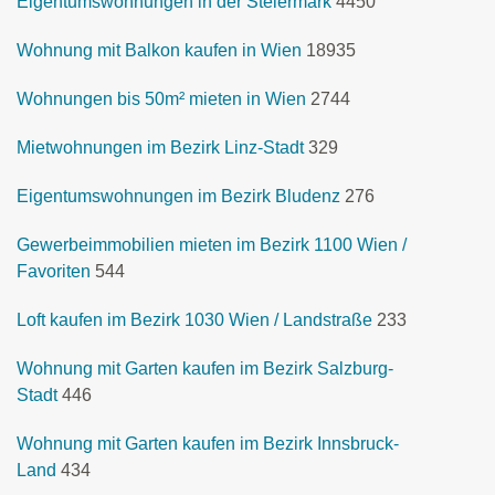
Eigentumswohnungen in der Steiermark
4450
Wohnung mit Balkon kaufen in Wien
18935
Wohnungen bis 50m² mieten in Wien
2744
Mietwohnungen im Bezirk Linz-Stadt
329
Eigentumswohnungen im Bezirk Bludenz
276
Gewerbeimmobilien mieten im Bezirk 1100 Wien /
Favoriten
544
Loft kaufen im Bezirk 1030 Wien / Landstraße
233
Wohnung mit Garten kaufen im Bezirk Salzburg-
Stadt
446
Wohnung mit Garten kaufen im Bezirk Innsbruck-
Land
434