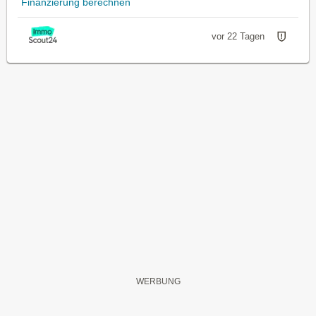
Finanzierung berechnen
vor 22 Tagen