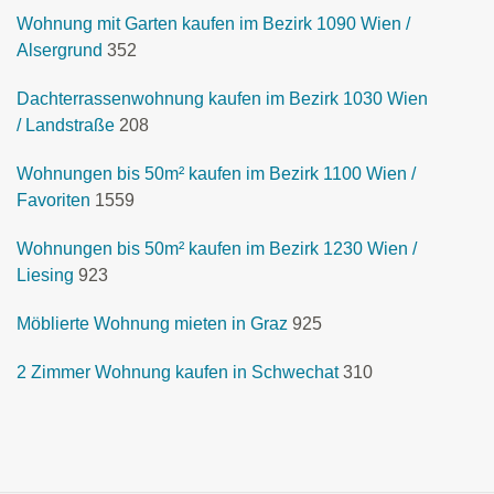
Wohnung mit Garten kaufen im Bezirk 1090 Wien /
Alsergrund
352
Dachterrassenwohnung kaufen im Bezirk 1030 Wien
/ Landstraße
208
Wohnungen bis 50m² kaufen im Bezirk 1100 Wien /
Favoriten
1559
Wohnungen bis 50m² kaufen im Bezirk 1230 Wien /
Liesing
923
Möblierte Wohnung mieten in Graz
925
2 Zimmer Wohnung kaufen in Schwechat
310