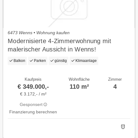
6473 Wenns • Wohnung kaufen
Modernisierte 4-Zimmerwohnung mit
malerischer Aussicht in Wenns!
Balkon
Parken
günstig
Klimaanlage
Kaufpreis
Wohnfläche
Zimmer
€ 349.000,-
110 m²
4
€ 3.172,- / m²
Gesponsert
Finanzierung berechnen