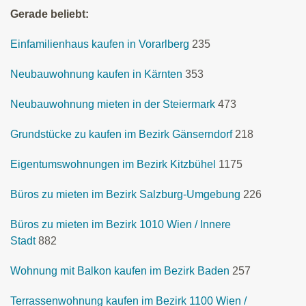
Gerade beliebt:
Einfamilienhaus kaufen in Vorarlberg
235
Neubauwohnung kaufen in Kärnten
353
Neubauwohnung mieten in der Steiermark
473
Grundstücke zu kaufen im Bezirk Gänserndorf
218
Eigentumswohnungen im Bezirk Kitzbühel
1175
Büros zu mieten im Bezirk Salzburg-Umgebung
226
Büros zu mieten im Bezirk 1010 Wien / Innere
Stadt
882
Wohnung mit Balkon kaufen im Bezirk Baden
257
Terrassenwohnung kaufen im Bezirk 1100 Wien /