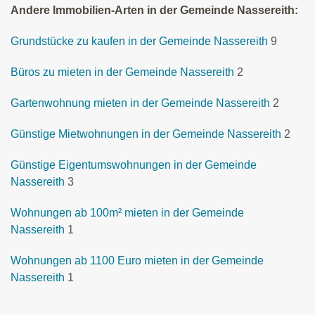
Andere Immobilien-Arten in der Gemeinde Nassereith:
Grundstücke zu kaufen in der Gemeinde Nassereith
9
Büros zu mieten in der Gemeinde Nassereith
2
Gartenwohnung mieten in der Gemeinde Nassereith
2
Günstige Mietwohnungen in der Gemeinde Nassereith
2
Günstige Eigentumswohnungen in der Gemeinde
Nassereith
3
Wohnungen ab 100m² mieten in der Gemeinde
Nassereith
1
Wohnungen ab 1100 Euro mieten in der Gemeinde
Nassereith
1