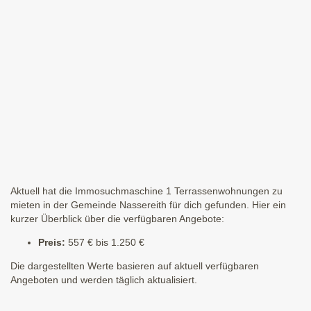
Aktuell hat die Immosuchmaschine 1 Terrassenwohnungen zu
mieten in der Gemeinde Nassereith für dich gefunden. Hier ein
kurzer Überblick über die verfügbaren Angebote:
Preis:
557 € bis 1.250 €
Die dargestellten Werte basieren auf aktuell verfügbaren
Angeboten und werden täglich aktualisiert.