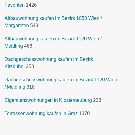
Favoriten
1426
Altbauwohnung kaufen im Bezirk 1050 Wien /
Margareten
543
Altbauwohnung kaufen im Bezirk 1120 Wien /
Meidling
466
Dachgeschosswohnung kaufen im Bezirk
Kitzbühel
258
Dachgeschosswohnung kaufen im Bezirk 1120 Wien
/ Meidling
318
Eigentumswohnungen in Klosterneuburg
233
Terrassenwohnung kaufen in Graz
1370