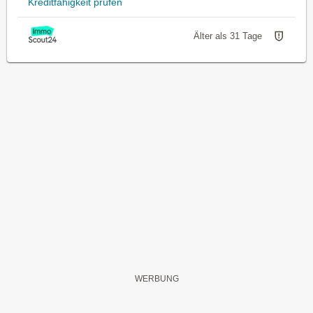
Kreditfähigkeit prüfen
Älter als 31 Tage