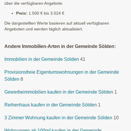
über die verfügbaren Angebote:
Preis:
1.500 € bis 3.024 €
Die dargestellten Werte basieren auf aktuell verfügbaren
Angeboten und werden täglich aktualisiert.
Andere Immobilien-Arten in der Gemeinde Sölden:
Immobilien in der Gemeinde Sölden
41
Provisionsfreie Eigentumswohnungen in der Gemeinde
Sölden
8
Gewerbeimmobilien kaufen in der Gemeinde Sölden
1
Reihenhaus kaufen in der Gemeinde Sölden
1
3 Zimmer Wohnung kaufen in der Gemeinde Sölden
10
Wohnungen ab 100m² kaufen in der Gemeinde