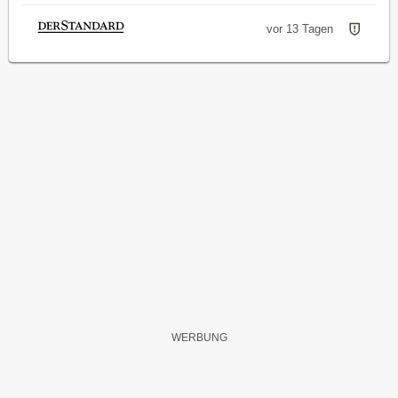
vor 13 Tagen