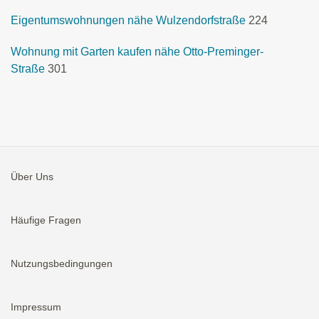
Eigentumswohnungen nähe Wulzendorfstraße
224
Wohnung mit Garten kaufen nähe Otto-Preminger-
Straße
301
Über Uns
Häufige Fragen
Nutzungsbedingungen
Impressum