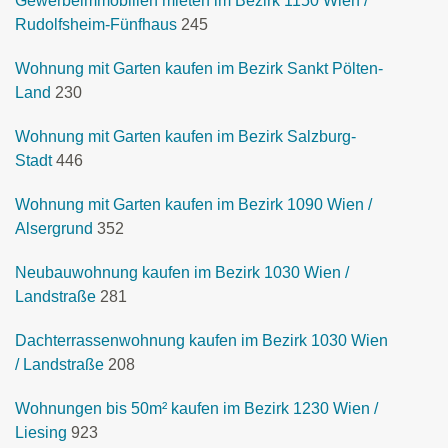
Gewerbeimmobilien mieten im Bezirk 1150 Wien /
Rudolfsheim-Fünfhaus
245
Wohnung mit Garten kaufen im Bezirk Sankt Pölten-
Land
230
Wohnung mit Garten kaufen im Bezirk Salzburg-
Stadt
446
Wohnung mit Garten kaufen im Bezirk 1090 Wien /
Alsergrund
352
Neubauwohnung kaufen im Bezirk 1030 Wien /
Landstraße
281
Dachterrassenwohnung kaufen im Bezirk 1030 Wien
/ Landstraße
208
Wohnungen bis 50m² kaufen im Bezirk 1230 Wien /
Liesing
923