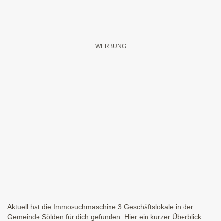
Aktuell hat die Immosuchmaschine 3 Geschäftslokale in der
Gemeinde Sölden für dich gefunden. Hier ein kurzer Überblick