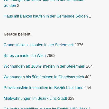
Sölden
2
Haus mit Balkon kaufen in der Gemeinde Sölden
1
Gerade beliebt:
Grundstücke zu kaufen in der Steiermark
1376
Büros zu mieten in Wien
7663
Wohnungen ab 100m² mieten in der Steiermark
204
Wohnungen bis 50m² mieten in Oberösterreich
402
Provisionsfeie Immobilien im Bezirk Linz-Land
254
Mietwohnungen im Bezirk Linz-Stadt
329