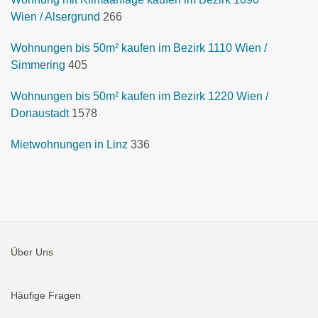
Wien / Alsergrund
266
Wohnungen bis 50m² kaufen im Bezirk 1110 Wien /
Simmering
405
Wohnungen bis 50m² kaufen im Bezirk 1220 Wien /
Donaustadt
1578
Mietwohnungen in Linz
336
Über Uns
Häufige Fragen