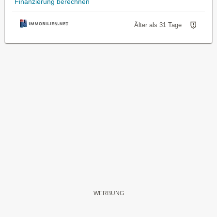
Finanzierung berechnen
Älter als 31 Tage