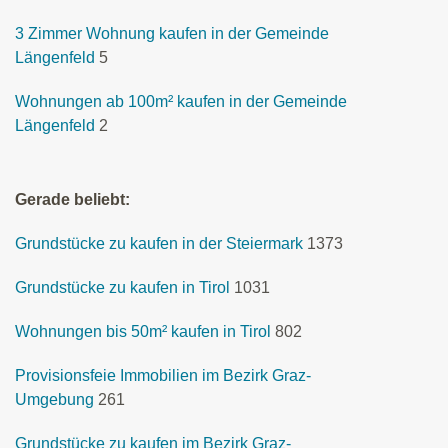
3 Zimmer Wohnung kaufen in der Gemeinde
Längenfeld
5
Wohnungen ab 100m² kaufen in der Gemeinde
Längenfeld
2
Gerade beliebt:
Grundstücke zu kaufen in der Steiermark
1373
Grundstücke zu kaufen in Tirol
1031
Wohnungen bis 50m² kaufen in Tirol
802
Provisionsfeie Immobilien im Bezirk Graz-
Umgebung
261
Grundstücke zu kaufen im Bezirk Graz-