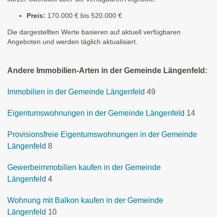
Preis:
170.000 € bis 520.000 €
Die dargestellten Werte basieren auf aktuell verfügbaren
Angeboten und werden täglich aktualisiert.
Andere Immobilien-Arten in der Gemeinde Längenfeld:
Immobilien in der Gemeinde Längenfeld
49
Eigentumswohnungen in der Gemeinde Längenfeld
14
Provisionsfreie Eigentumswohnungen in der Gemeinde
Längenfeld
8
Gewerbeimmobilien kaufen in der Gemeinde
Längenfeld
4
Wohnung mit Balkon kaufen in der Gemeinde
Längenfeld
10