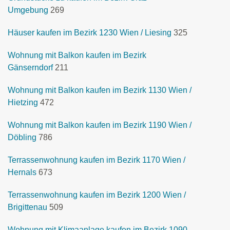
Umgebung
269
Häuser kaufen im Bezirk 1230 Wien / Liesing
325
Wohnung mit Balkon kaufen im Bezirk
Gänserndorf
211
Wohnung mit Balkon kaufen im Bezirk 1130 Wien /
Hietzing
472
Wohnung mit Balkon kaufen im Bezirk 1190 Wien /
Döbling
786
Terrassenwohnung kaufen im Bezirk 1170 Wien /
Hernals
673
Terrassenwohnung kaufen im Bezirk 1200 Wien /
Brigittenau
509
Wohnung mit Klimaanlage kaufen im Bezirk 1090