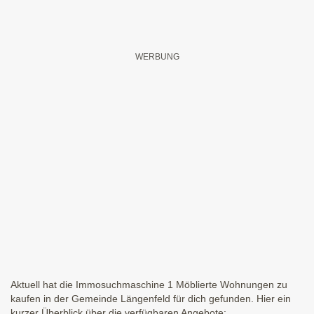
Aktuell hat die Immosuchmaschine 1 Möblierte Wohnungen zu
kaufen in der Gemeinde Längenfeld für dich gefunden. Hier ein
kurzer Überblick über die verfügbaren Angebote: