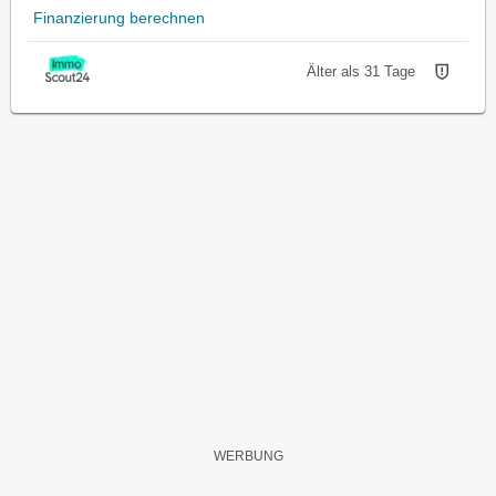
Finanzierung berechnen
Älter als 31 Tage