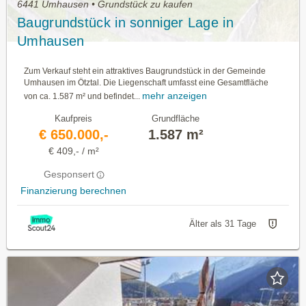
6441 Umhausen • Grundstück zu kaufen
Baugrundstück in sonniger Lage in
Umhausen
Zum Verkauf steht ein attraktives Baugrundstück in der Gemeinde
Umhausen im Ötztal. Die Liegenschaft umfasst eine Gesamtfläche
mehr anzeigen
von ca. 1.587 m² und befindet...
Kaufpreis
Grundfläche
€ 650.000,-
1.587 m²
€ 409,- / m²
Gesponsert
Finanzierung berechnen
Älter als 31 Tage