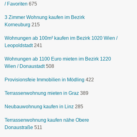
/ Favoriten
675
3 Zimmer Wohnung kaufen im Bezirk
Korneuburg
215
Wohnungen ab 100m² kaufen im Bezirk 1020 Wien /
Leopoldstadt
241
Wohnungen ab 1100 Euro mieten im Bezirk 1220
Wien / Donaustadt
508
Provisionsfeie Immobilien in Mödling
422
Terrassenwohnung mieten in Graz
389
Neubauwohnung kaufen in Linz
285
Terrassenwohnung kaufen nähe Obere
Donaustraße
511