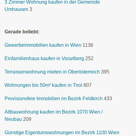
3 Zimmer Wohnung kaufen in der Gemeinde
Umhausen
3
Gerade beliebt:
Gewerbeimmobilien kaufen in Wien
1136
Einfamilienhaus kaufen in Vorarlberg
252
Terrassenwohnung mieten in Oberösterreich
395
Wohnungen bis 50m² kaufen in Tirol
807
Provisionsfeie Immobilien im Bezirk Feldkirch
433
Altbauwohnung kaufen im Bezirk 1070 Wien /
Neubau
209
Günstige Eigentumswohnungen im Bezirk 1100 Wien