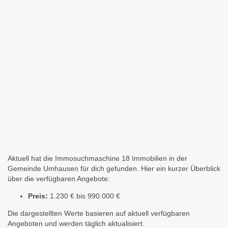
Aktuell hat die Immosuchmaschine 18 Immobilien in der
Gemeinde Umhausen für dich gefunden. Hier ein kurzer Überblick
über die verfügbaren Angebote:
Preis:
1.230 € bis 990.000 €
Die dargestellten Werte basieren auf aktuell verfügbaren
Angeboten und werden täglich aktualisiert.