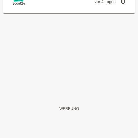
vor 4 Tagen