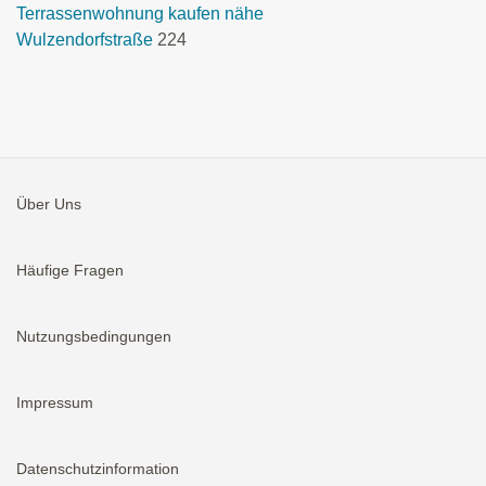
Terrassenwohnung kaufen nähe
Wulzendorfstraße
224
Über Uns
Häufige Fragen
Nutzungsbedingungen
Impressum
Datenschutzinformation