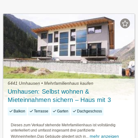
6441 Umhausen • Mehrfamilienhaus kaufen
Umhausen: Selbst wohnen &
Mieteinnahmen sichern – Haus mit 3
Einheiten
Balkon
Terrasse
Garten
Dachgeschoss
Dieses zum Verkauf stehende Mehrfamilienhaus ist vollständig
unterkellert und umfasst insgesamt drei parifizierte
mehr anzeigen
Wohneinheiten.Das Gebäude gliedert sich in...