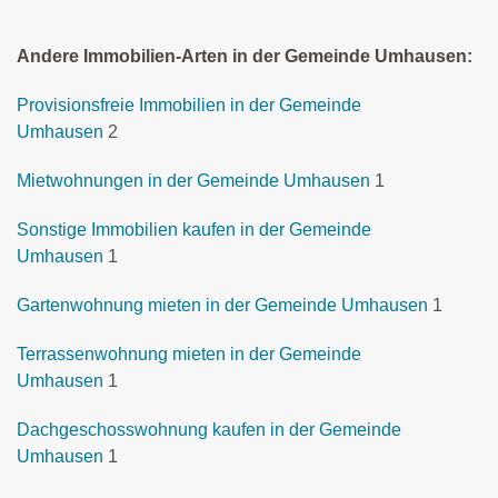
Andere Immobilien-Arten in der Gemeinde Umhausen:
Provisionsfreie Immobilien in der Gemeinde
Umhausen
2
Mietwohnungen in der Gemeinde Umhausen
1
Sonstige Immobilien kaufen in der Gemeinde
Umhausen
1
Gartenwohnung mieten in der Gemeinde Umhausen
1
Terrassenwohnung mieten in der Gemeinde
Umhausen
1
Dachgeschosswohnung kaufen in der Gemeinde
Umhausen
1