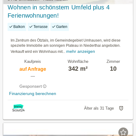
Wohnen in schönstem Umfeld plus 4
Ferienwohnungen!
Balkon
Terrasse
Garten
Im Zentrum des Ötztals, im Gemeindegebiet Umhausen, wird diese
spezielle Immobilie am sonnigen Plateau in Niederthai angeboten.
mehr anzeigen
Verkauft wird ein Wohnhaus mit...
Kaufpreis
Wohnfläche
Zimmer
342 m²
10
auf Anfrage
—
Gesponsert
Finanzierung berechnen
Älter als 31 Tage