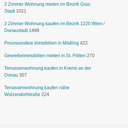
2 Zimmer Wohnung mieten im Bezirk Graz-
Stadt
1021
2 Zimmer Wohnung kaufen im Bezirk 1220 Wien /
Donaustadt
1499
Provisionsfeie Immobilien in Mödling
422
Gewerbeimmobilien mieten in St. Pölten
270
Terrassenwohnung kaufen in Krems an der
Donau
307
Terrassenwohnung kaufen nähe
Wulzendorfstraße
224