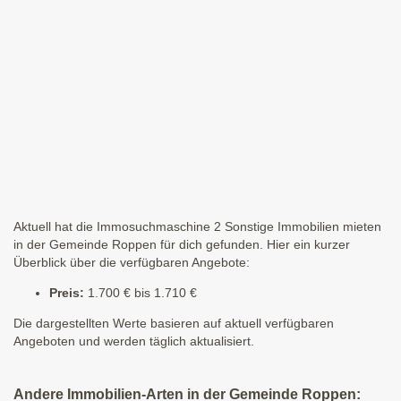
Aktuell hat die Immosuchmaschine 2 Sonstige Immobilien mieten
in der Gemeinde Roppen für dich gefunden. Hier ein kurzer
Überblick über die verfügbaren Angebote:
Preis:
1.700 € bis 1.710 €
Die dargestellten Werte basieren auf aktuell verfügbaren
Angeboten und werden täglich aktualisiert.
Andere Immobilien-Arten in der Gemeinde Roppen: