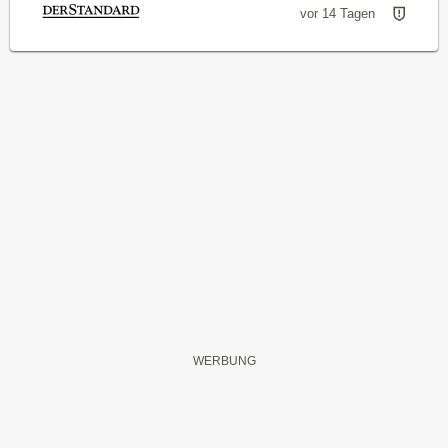
vor 14 Tagen