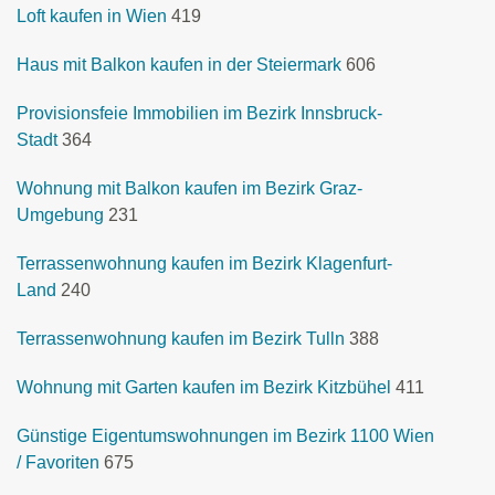
Loft kaufen in Wien
419
Haus mit Balkon kaufen in der Steiermark
606
Provisionsfeie Immobilien im Bezirk Innsbruck-
Stadt
364
Wohnung mit Balkon kaufen im Bezirk Graz-
Umgebung
231
Terrassenwohnung kaufen im Bezirk Klagenfurt-
Land
240
Terrassenwohnung kaufen im Bezirk Tulln
388
Wohnung mit Garten kaufen im Bezirk Kitzbühel
411
Günstige Eigentumswohnungen im Bezirk 1100 Wien
/ Favoriten
675