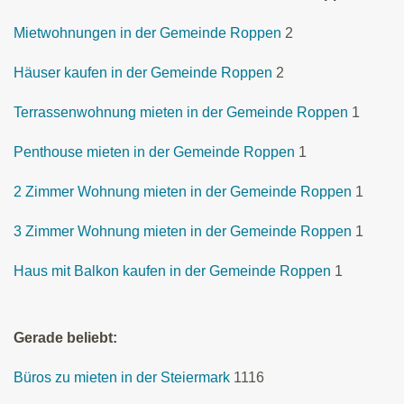
Mietwohnungen in der Gemeinde Roppen
2
Häuser kaufen in der Gemeinde Roppen
2
Terrassenwohnung mieten in der Gemeinde Roppen
1
Penthouse mieten in der Gemeinde Roppen
1
2 Zimmer Wohnung mieten in der Gemeinde Roppen
1
3 Zimmer Wohnung mieten in der Gemeinde Roppen
1
Haus mit Balkon kaufen in der Gemeinde Roppen
1
Gerade beliebt:
Büros zu mieten in der Steiermark
1116