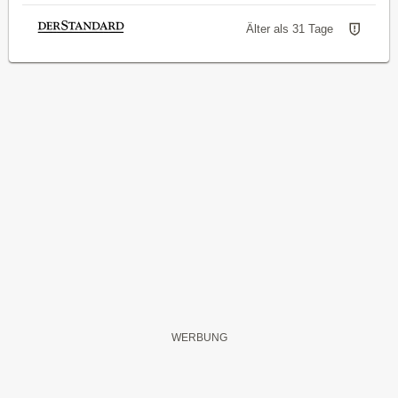
Älter als 31 Tage