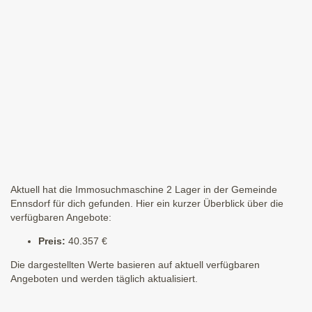
Aktuell hat die Immosuchmaschine 2 Lager in der Gemeinde
Ennsdorf für dich gefunden. Hier ein kurzer Überblick über die
verfügbaren Angebote:
Preis:
40.357 €
Die dargestellten Werte basieren auf aktuell verfügbaren
Angeboten und werden täglich aktualisiert.