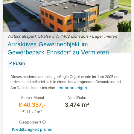
Wirtschaftspark Straße 3 7, 4482 Ennsdorf • Lager mieten
Attraktives Gewerbeobjekt im
Gewerbepark Ennsdorf zu Vermieten
Parken
Dieses moderne und sehr gepflegte Objekt wurde im Jahr 2005 neu
errichtet und befindet sich in einem hervorragenden Gesamtzustand.
mehr anzeigen
Am Dach befindet sich eine...
Miete / Monat
Nutzfläche
€ 40.357,-
3.474 m²
€ 11,- / m²
Gesponsert
Kreditfähigkeit prüfen