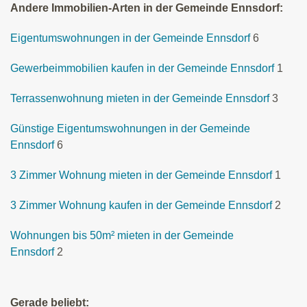
Andere Immobilien-Arten in der Gemeinde Ennsdorf:
Eigentumswohnungen in der Gemeinde Ennsdorf
6
Gewerbeimmobilien kaufen in der Gemeinde Ennsdorf
1
Terrassenwohnung mieten in der Gemeinde Ennsdorf
3
Günstige Eigentumswohnungen in der Gemeinde
Ennsdorf
6
3 Zimmer Wohnung mieten in der Gemeinde Ennsdorf
1
3 Zimmer Wohnung kaufen in der Gemeinde Ennsdorf
2
Wohnungen bis 50m² mieten in der Gemeinde
Ennsdorf
2
Gerade beliebt: