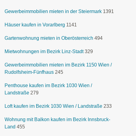
Gewerbeimmobilien mieten in der Steiermark
1391
Häuser kaufen in Vorarlberg
1141
Gartenwohnung mieten in Oberösterreich
494
Mietwohnungen im Bezirk Linz-Stadt
329
Gewerbeimmobilien mieten im Bezirk 1150 Wien /
Rudolfsheim-Fünfhaus
245
Penthouse kaufen im Bezirk 1030 Wien /
Landstraße
279
Loft kaufen im Bezirk 1030 Wien / Landstraße
233
Wohnung mit Balkon kaufen im Bezirk Innsbruck-
Land
455