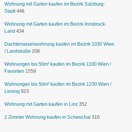
Wohnung mit Garten kaufen im Bezirk Salzburg-
Stadt
446
Wohnung mit Garten kaufen im Bezirk Innsbruck-
Land
434
Dachterrassenwohnung kaufen im Bezirk 1030 Wien
/ Landstraße
208
Wohnungen bis 50m² kaufen im Bezirk 1100 Wien /
Favoriten
1559
Wohnungen bis 50m² kaufen im Bezirk 1230 Wien /
Liesing
923
Wohnung mit Garten kaufen in Linz
352
2 Zimmer Wohnung kaufen in Schwechat
310