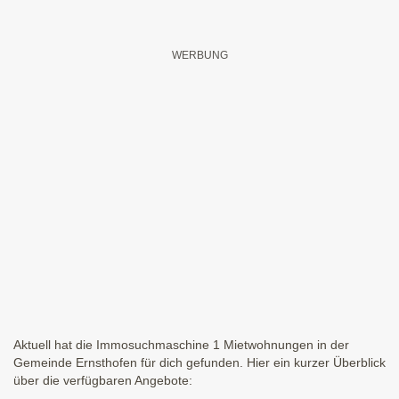
Aktuell hat die Immosuchmaschine 1 Mietwohnungen in der
Gemeinde Ernsthofen für dich gefunden. Hier ein kurzer Überblick
über die verfügbaren Angebote: