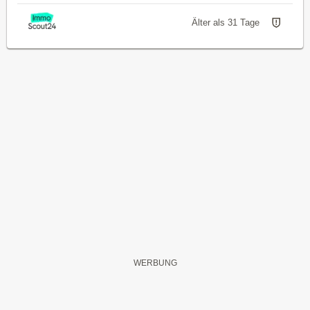
Älter als 31 Tage