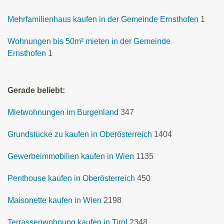
Mehrfamilienhaus kaufen in der Gemeinde Ernsthofen
1
Wohnungen bis 50m² mieten in der Gemeinde
Ernsthofen
1
Gerade beliebt:
Mietwohnungen im Burgenland
347
Grundstücke zu kaufen in Oberösterreich
1404
Gewerbeimmobilien kaufen in Wien
1135
Penthouse kaufen in Oberösterreich
450
Maisonette kaufen in Wien
2198
Terrassenwohnung kaufen in Tirol
2348