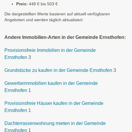
Preis:
448 € bis 503 €
Die dargestellten Werte basieren auf aktuell verfügbaren
Angeboten und werden täglich aktualisiert.
Andere Immobilien-Arten in der Gemeinde Ernsthofen:
Provisionsfreie Immobilien in der Gemeinde
Ernsthofen
3
Grundstücke zu kaufen in der Gemeinde Ernsthofen
3
Gewerbeimmobilien kaufen in der Gemeinde
Ernsthofen
1
Provisionsfreie Häuser kaufen in der Gemeinde
Ernsthofen
1
Dachterrassenwohnung mieten in der Gemeinde
Ernsthofen
1