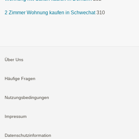
2 Zimmer Wohnung kaufen in Schwechat
310
Über Uns
Häufige Fragen
Nutzungsbedingungen
Impressum
Datenschutzinformation