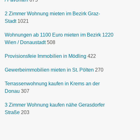
2 Zimmer Wohnung mieten im Bezirk Graz-
Stadt
1021
Wohnungen ab 1100 Euro mieten im Bezirk 1220
Wien / Donaustadt
508
Provisionsfeie Immobilien in Mödling
422
Gewerbeimmobilien mieten in St. Pölten
270
Terrassenwohnung kaufen in Krems an der
Donau
307
3 Zimmer Wohnung kaufen nähe Gerasdorfer
Straße
203