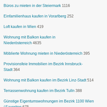
Büros zu mieten in der Steiermark
1116
Einfamilienhaus kaufen in Vorarlberg
252
Loft kaufen in Wien
419
Wohnung mit Balkon kaufen in
Niederösterreich
4635
Möblierte Wohnung mieten in Niederösterreich
395
Provisionsfeie Immobilien im Bezirk Innsbruck-
Stadt
364
Wohnung mit Balkon kaufen im Bezirk Linz-Stadt
514
Terrassenwohnung kaufen im Bezirk Tulln
388
Günstige Eigentumswohnungen im Bezirk 1100 Wien
/ Favoriten
675