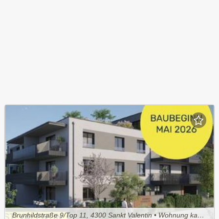
Brunhildstraße 9/Top 11, 4300 Sankt Valentin • Wohnung kaufen