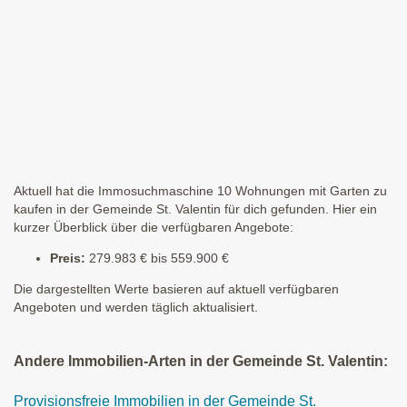
Aktuell hat die Immosuchmaschine 10 Wohnungen mit Garten zu
kaufen in der Gemeinde St. Valentin für dich gefunden. Hier ein
kurzer Überblick über die verfügbaren Angebote:
Preis:
279.983 € bis 559.900 €
Die dargestellten Werte basieren auf aktuell verfügbaren
Angeboten und werden täglich aktualisiert.
Andere Immobilien-Arten in der Gemeinde St. Valentin:
Provisionsfreie Immobilien in der Gemeinde St.