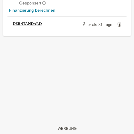
Gesponsert
Finanzierung berechnen
Älter als 31 Tage