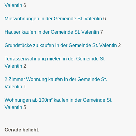
Valentin
6
Mietwohnungen in der Gemeinde St. Valentin
6
Häuser kaufen in der Gemeinde St. Valentin
7
Grundstücke zu kaufen in der Gemeinde St. Valentin
2
Terrassenwohnung mieten in der Gemeinde St.
Valentin
2
2 Zimmer Wohnung kaufen in der Gemeinde St.
Valentin
1
Wohnungen ab 100m² kaufen in der Gemeinde St.
Valentin
5
Gerade beliebt: