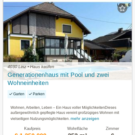
4030 Linz • Haus kaufen
Generationenhaus mit Pool und zwei
Wohneinheiten
Garten
Parken
Wohnen, Arbeiten, Leben – Ein Haus voller MöglichkeitenDieses
außergewöhnlich gepflegte Haus vereint großzügiges Wohnen mit
mehr anzeigen
vielseitigen Nutzungsmöglichkeiten.
Kaufpreis
Wohnfläche
Zimmer