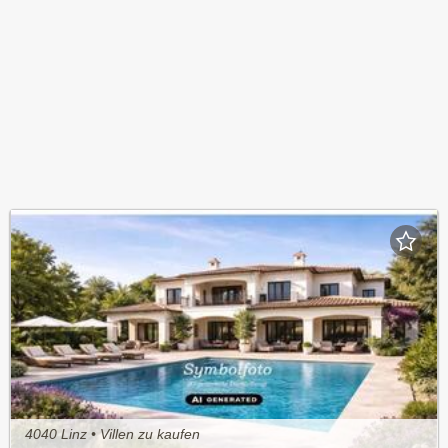
4040 Linz • Villen zu kaufen