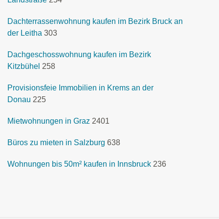
Dachterrassenwohnung kaufen im Bezirk Bruck an
der Leitha
303
Dachgeschosswohnung kaufen im Bezirk
Kitzbühel
258
Provisionsfeie Immobilien in Krems an der
Donau
225
Mietwohnungen in Graz
2401
Büros zu mieten in Salzburg
638
Wohnungen bis 50m² kaufen in Innsbruck
236