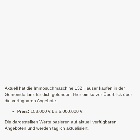
Aktuell hat die Immosuchmaschine 132 Häuser kaufen in der
Gemeinde Linz für dich gefunden. Hier ein kurzer Überblick über
die verfügbaren Angebote:
Preis:
158.000 € bis 5.000.000 €
Die dargestellten Werte basieren auf aktuell verfügbaren
Angeboten und werden täglich aktualisiert.