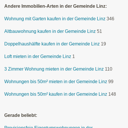
Andere Immobilien-Arten in der Gemeinde Linz:
Wohnung mit Garten kaufen in der Gemeinde Linz
346
Altbauwohnung kaufen in der Gemeinde Linz
51
Doppelhaushälfte kaufen in der Gemeinde Linz
19
Loft mieten in der Gemeinde Linz
1
3 Zimmer Wohnung mieten in der Gemeinde Linz
110
Wohnungen bis 50m² mieten in der Gemeinde Linz
99
Wohnungen bis 50m² kaufen in der Gemeinde Linz
148
Gerade beliebt:
Provisionsfeie Eigentumswohnungen in der