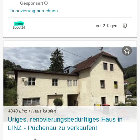
Gesponsert
Finanzierung berechnen
vor 2 Tagen
4040 Linz • Haus kaufen
Uriges, renovierungsbedürftiges Haus in
LINZ - Puchenau zu verkaufen!