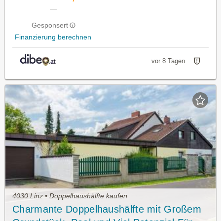
—
Gesponsert
Finanzierung berechnen
vor 8 Tagen
4030 Linz • Doppelhaushälfte kaufen
Charmante Doppelhaushälfte mit Großem