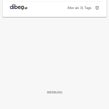
Älter als 31 Tage