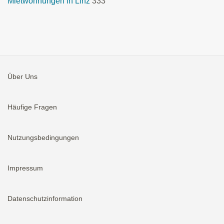
Mietwohnungen in Linz
333
Über Uns
Häufige Fragen
Nutzungsbedingungen
Impressum
Datenschutzinformation