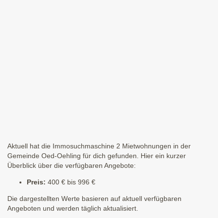
Aktuell hat die Immosuchmaschine 2 Mietwohnungen in der
Gemeinde Oed-Oehling für dich gefunden. Hier ein kurzer
Überblick über die verfügbaren Angebote:
Preis:
400 € bis 996 €
Die dargestellten Werte basieren auf aktuell verfügbaren
Angeboten und werden täglich aktualisiert.