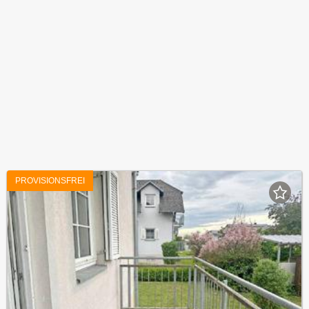
PROVISIONSFREI