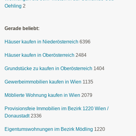
Oehling
2
Gerade beliebt:
Häuser kaufen in Niederösterreich
6396
Häuser kaufen in Oberösterreich
2484
Grundstücke zu kaufen in Oberösterreich
1404
Gewerbeimmobilien kaufen in Wien
1135
Möblierte Wohnung kaufen in Wien
2079
Provisionsfeie Immobilien im Bezirk 1220 Wien /
Donaustadt
2336
Eigentumswohnungen im Bezirk Mödling
1220