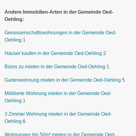
Andere Immobilien-Arten in der Gemeinde Oed-
Oehling:
Genossenschaftswohnungen in der Gemeinde Oed-
Oehling
1
Häuser kaufen in der Gemeinde Oed-Oehling
2
Büros zu mieten in der Gemeinde Oed-Oehling
1
Gartenwohnung mieten in der Gemeinde Oed-Oehling
5
Möblierte Wohnung mieten in der Gemeinde Oed-
Oehling
1
3 Zimmer Wohnung mieten in der Gemeinde Oed-
Oehling
6
Wohnungen bis 50m² mieten in der Gemeinde Oed-