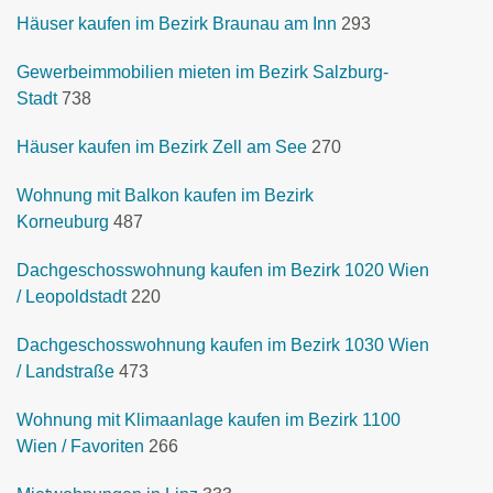
Häuser kaufen im Bezirk Braunau am Inn
293
Gewerbeimmobilien mieten im Bezirk Salzburg-
Stadt
738
Häuser kaufen im Bezirk Zell am See
270
Wohnung mit Balkon kaufen im Bezirk
Korneuburg
487
Dachgeschosswohnung kaufen im Bezirk 1020 Wien
/ Leopoldstadt
220
Dachgeschosswohnung kaufen im Bezirk 1030 Wien
/ Landstraße
473
Wohnung mit Klimaanlage kaufen im Bezirk 1100
Wien / Favoriten
266