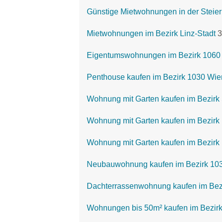
Günstige Mietwohnungen in der Steie
Mietwohnungen im Bezirk Linz-Stadt
3
Eigentumswohnungen im Bezirk 1060 W
Penthouse kaufen im Bezirk 1030 Wie
Wohnung mit Garten kaufen im Bezirk
Wohnung mit Garten kaufen im Bezirk
Wohnung mit Garten kaufen im Bezirk 
Neubauwohnung kaufen im Bezirk 103
Dachterrassenwohnung kaufen im Bezi
Wohnungen bis 50m² kaufen im Bezirk