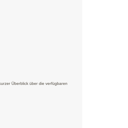
kurzer Überblick über die verfügbaren