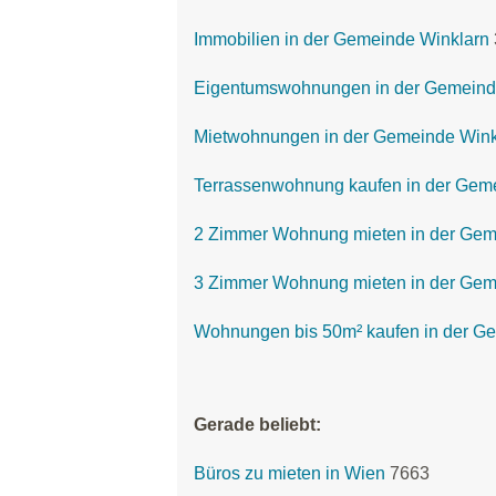
Immobilien in der Gemeinde Winklarn
Eigentumswohnungen in der Gemeind
Mietwohnungen in der Gemeinde Wink
Terrassenwohnung kaufen in der Gem
2 Zimmer Wohnung mieten in der Gem
3 Zimmer Wohnung mieten in der Gem
Wohnungen bis 50m² kaufen in der G
Gerade beliebt:
Büros zu mieten in Wien
7663