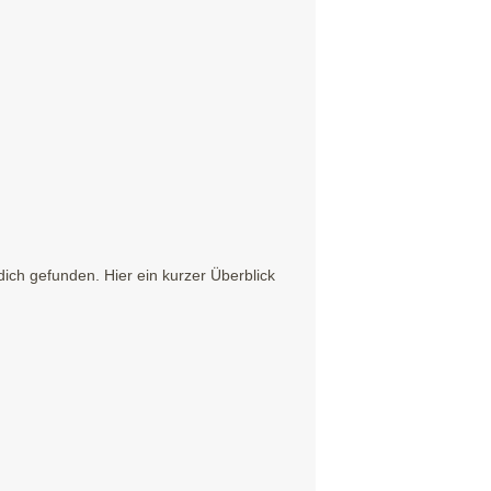
ich gefunden. Hier ein kurzer Überblick