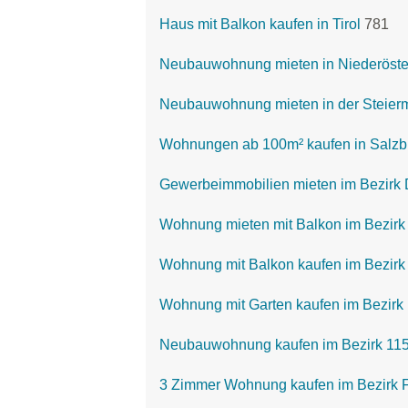
Haus mit Balkon kaufen in Tirol
781
Neubauwohnung mieten in Niederöste
Neubauwohnung mieten in der Steier
Wohnungen ab 100m² kaufen in Salzb
Gewerbeimmobilien mieten im Bezirk 
Wohnung mieten mit Balkon im Bezirk 
Wohnung mit Balkon kaufen im Bezirk 
Wohnung mit Garten kaufen im Bezirk 
Neubauwohnung kaufen im Bezirk 115
3 Zimmer Wohnung kaufen im Bezirk F