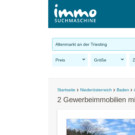
Altenmarkt an der Triesting
Preis
Größe
Startseite
Niederösterreich
Baden
2 Gewerbeimmobilien mie