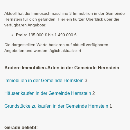
Aktuell hat die Immosuchmaschine 3 Immobilien in der Gemeinde
Hernstein für dich gefunden. Hier ein kurzer Überblick über die
verfügbaren Angebote:
Preis:
135.000 € bis 1.490.000 €
Die dargestellten Werte basieren auf aktuell verfügbaren
Angeboten und werden täglich aktualisiert.
Andere Immobilien-Arten in der Gemeinde Hernstein:
Immobilien in der Gemeinde Hernstein
3
Häuser kaufen in der Gemeinde Hernstein
2
Grundstücke zu kaufen in der Gemeinde Hernstein
1
Gerade beliebt: