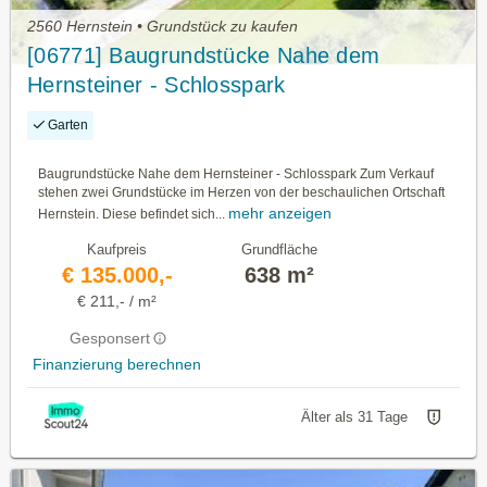
2560 Hernstein • Grundstück zu kaufen
[06771] Baugrundstücke Nahe dem
Hernsteiner - Schlosspark
Garten
Baugrundstücke Nahe dem Hernsteiner - Schlosspark Zum Verkauf
stehen zwei Grundstücke im Herzen von der beschaulichen Ortschaft
mehr anzeigen
Hernstein. Diese befindet sich...
Kaufpreis
Grundfläche
€ 135.000,-
638 m²
€ 211,- / m²
Gesponsert
Finanzierung berechnen
Älter als 31 Tage