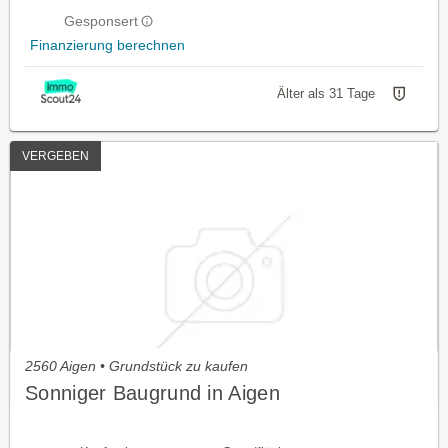
Gesponsert
Finanzierung berechnen
Älter als 31 Tage
VERGEBEN
2560 Aigen • Grundstück zu kaufen
Sonniger Baugrund in Aigen