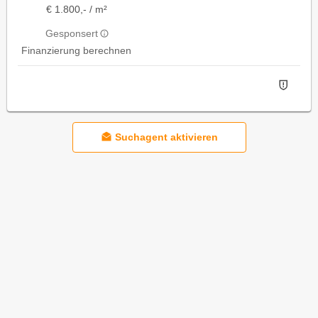
€ 1.800,- / m²
Gesponsert
Finanzierung berechnen
Suchagent aktivieren