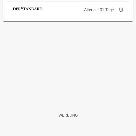
Älter als 31 Tage