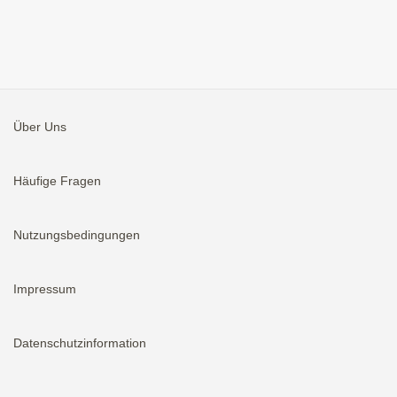
Über Uns
Häufige Fragen
Nutzungsbedingungen
Impressum
Datenschutzinformation