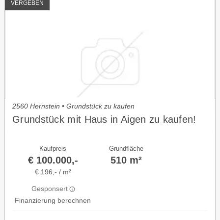
VERGEBEN
2560 Hernstein • Grundstück zu kaufen
Grundstück mit Haus in Aigen zu kaufen!
Kaufpreis
Grundfläche
€ 100.000,-
510 m²
€ 196,- / m²
Gesponsert
Finanzierung berechnen