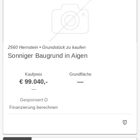
2560 Hernstein • Grundstück zu kaufen
Sonniger Baugrund in Aigen
Kaufpreis
Grundfläche
€ 99.040,-
—
—
Gesponsert
Finanzierung berechnen