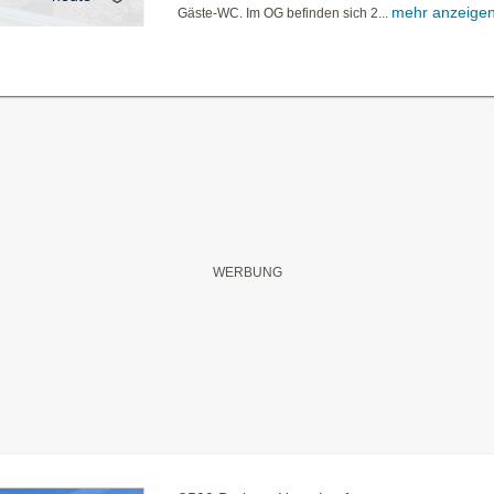
mehr anzeige
Gäste-WC. Im OG befinden sich 2...