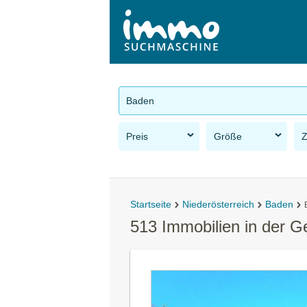
Baden
Preis
Größe
Startseite
Niederösterreich
Baden
513 Immobilien in der 