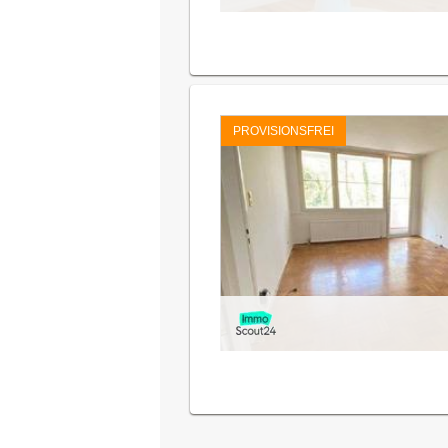
PROVISIONSFREI