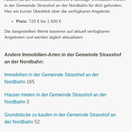
in der Gemeinde Strasshof an der Nordbahn für dich gefunden.
Hier ein kurzer Überblick über die verfügbaren Angebote:
Preis:
720 € bis 1.500 €
Die dargestellten Werte basieren auf aktuell verfügbaren
Angeboten und werden täglich aktualisiert.
Andere Immobilien-Arten in der Gemeinde Strasshof
an der Nordbahn:
Immobilien in der Gemeinde Strasshof an der
Nordbahn
165
Häuser mieten in der Gemeinde Strasshof an der
Nordbahn
3
Grundstücke zu kaufen in der Gemeinde Strasshof an
der Nordbahn
52