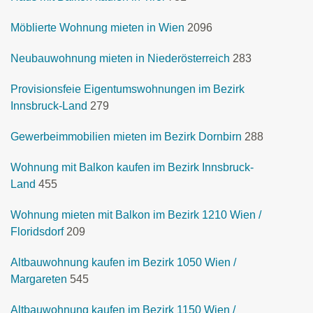
Möblierte Wohnung mieten in Wien
2096
Neubauwohnung mieten in Niederösterreich
283
Provisionsfeie Eigentumswohnungen im Bezirk
Innsbruck-Land
279
Gewerbeimmobilien mieten im Bezirk Dornbirn
288
Wohnung mit Balkon kaufen im Bezirk Innsbruck-
Land
455
Wohnung mieten mit Balkon im Bezirk 1210 Wien /
Floridsdorf
209
Altbauwohnung kaufen im Bezirk 1050 Wien /
Margareten
545
Altbauwohnung kaufen im Bezirk 1150 Wien /