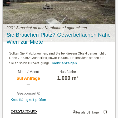
2231 Strasshof an der Nordbahn • Lager mieten
Sie Brauchen Platz? Gewerbeflächen Nähe
Wien zur Miete
Sollten Sie Platz brauchen, sind Sie bei diesem Objekt genau richtig!
Denn 7000m2 Grundstück, sowie 1000m2 Hallenfläche stehen für
mehr anzeigen
Sie ab sofort zur Verfügung!...
Miete / Monat
Nutzfläche
1.000 m²
auf Anfrage
—
Gesponsert
Kreditfähigkeit prüfen
Älter als 31 Tage