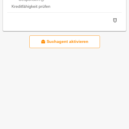
Kreditfähigkeit prüfen
Suchagent aktivieren