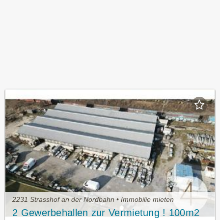
2231 Strasshof an der Nordbahn • Immobilie mieten
2 Gewerbehallen zur Vermietung ! 100m2