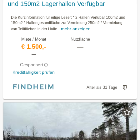
und 150m2 Lagerhallen Verfügbar
Die Kurzinformation für eilige Leser: * 2 Hallen Verfübar 100m2 und
150m2 * Hallengesamtfläche zur Vermietung 250m2 * Vermietung
mehr anzeigen
von Teilflächen in der Halle...
Miete / Monat
Nutzfläche
€ 1.500,-
—
—
Gesponsert
Kreditfähigkeit prüfen
Älter als 31 Tage