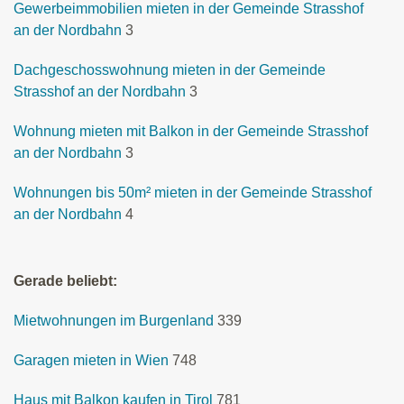
Gewerbeimmobilien mieten in der Gemeinde Strasshof
an der Nordbahn
3
Dachgeschosswohnung mieten in der Gemeinde
Strasshof an der Nordbahn
3
Wohnung mieten mit Balkon in der Gemeinde Strasshof
an der Nordbahn
3
Wohnungen bis 50m² mieten in der Gemeinde Strasshof
an der Nordbahn
4
Gerade beliebt:
Mietwohnungen im Burgenland
339
Garagen mieten in Wien
748
Haus mit Balkon kaufen in Tirol
781