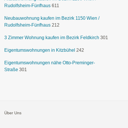
Rudolfsheim-Fünfhaus
611
Neubauwohnung kaufen im Bezirk 1150 Wien /
Rudolfsheim-Fünfhaus
212
3 Zimmer Wohnung kaufen im Bezirk Feldkirch
301
Eigentumswohnungen in Kitzbühel
242
Eigentumswohnungen nähe Otto-Preminger-
Straße
301
Über Uns